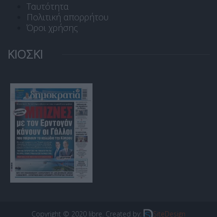
Ταυτότητα
Πολιτική απορρήτου
Όροι χρήσης
ΚΙΟΣΚΙ
Copyright © 2020 libre. Created by:
SiteDesign