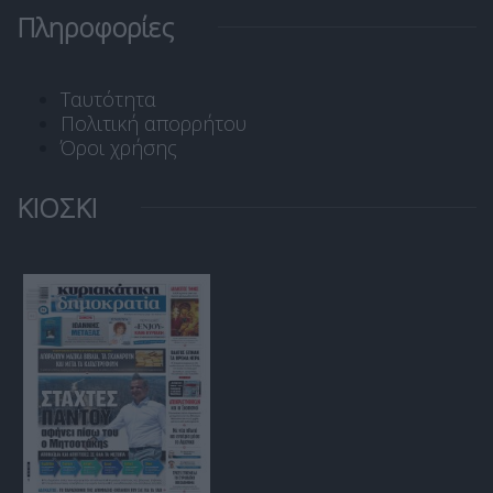
Πληροφορίες
Ταυτότητα
Πολιτική απορρήτου
Όροι χρήσης
ΚΙΟΣΚΙ