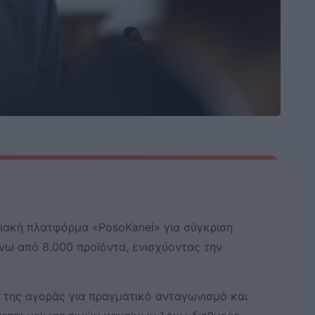
ιακή πλατφόρμα «PosoKanei» για σύγκριση
νω από 8.000 προϊόντα, ενισχύοντας την
 της αγοράς για πραγματικό ανταγωνισμό και