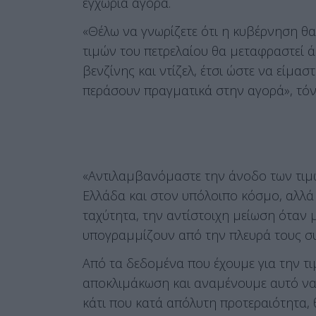
εγχώρια αγορά.
«Θέλω να γνωρίζετε ότι η κυβέρνηση θα
τιμών του πετρελαίου θα μεταφραστεί ά
βενζίνης και ντίζελ, έτσι ώστε να είμασ
περάσουν πραγματικά στην αγορά», τόνι
«Αντιλαμβανόμαστε την άνοδο των τιμ
Ελλάδα και στον υπόλοιπο κόσμο, αλλά 
ταχύτητα, την αντίστοιχη μείωση όταν 
υπογραμμίζουν από την πλευρά το
Από τα δεδομένα που έχουμε για την τι
αποκλιμάκωση και αναμένουμε αυτό να 
κάτι που κατά απόλυτη προτεραιότητα, 