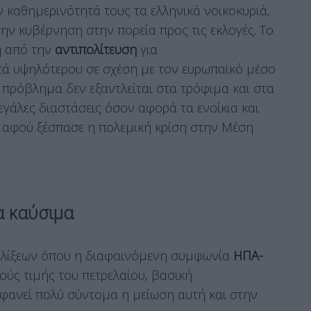
καθημερινότητά τους τα ελληνικά νοικοκυριά,
ην κυβέρνηση στην πορεία προς τις εκλογές. Το
ή από την
αντιπολίτευση
για
τά υψηλότερου σε σχέση με τον ευρωπαϊκό μέσο
 πρόβλημα δεν εξαντλείται στα τρόφιμα και στα
εγάλες διαστάσεις όσον αφορά τα ενοίκια και
ο αφού ξέσπασε η πολεμική κρίση στην Μέση
α καύσιμα
ξελίξεων όπου η διαφαινόμενη συμφωνία
ΗΠΑ-
ούς τιμής του πετρελαίου, βασική
 φανεί πολύ σύντομα η μείωση αυτή και στην