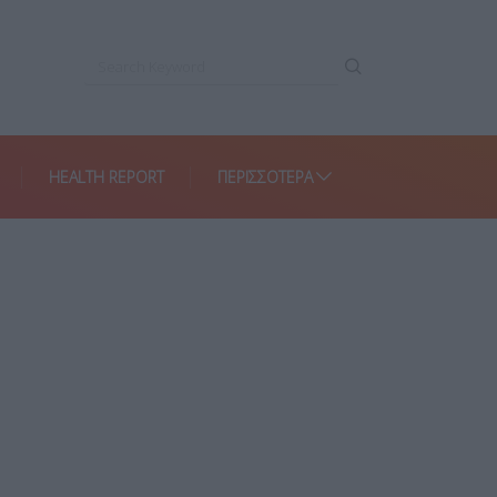
HEALTH REPORT
ΠΕΡΙΣΣΌΤΕΡΑ