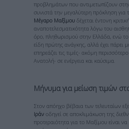
προβλημάτων που αντιμετωπίζουν στην 
συνιστά την μεγαλύτερη πρόκληση για τ
Μέγαρο Μαξίμου
δέχεται έντονη κριτικ
αναποτελεσματικότητα λόγω του αισθη
όρο, πληθωρισμού στην Ελλάδα, ενώ το
είδη πρώτης ανάγκης, αλλά έχει πάρει μ
επηρεάζει τις τιμές- ακόμη περισσότερ
Ανατολή- σε ενέργεια και καύσιμα.
Μήνυμα για μείωση τιμών στ
Στον απόηχο βέβαια των τελευταίων ε
Ιράν
οδηγεί σε αποκλιμάκωση της διεθν
προτεραιότητα για το Μαξίμου είναι να