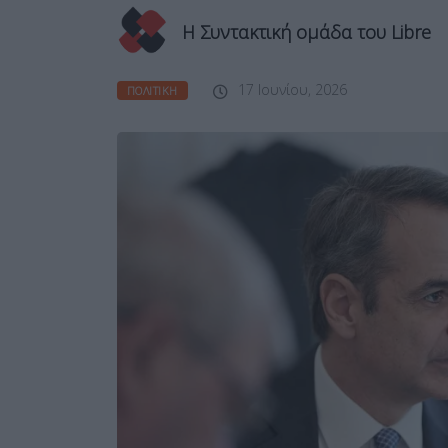
Η Συντακτική ομάδα του Libre
17 Ιουνίου, 2026
ΠΟΛΙΤΙΚΉ