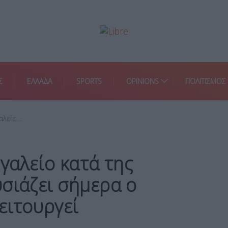
Σ
ΕΛΛΑΔΑ
SPORTS
OPINIONS
ΠΟΛΙΤΙΣΜΟΣ
γαλείο…
γαλείο κατά της
σιάζει σήμερα ο
ειτουργεί