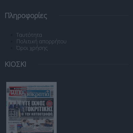
Πληροφορίες
Ταυτότητα
Πολιτική απορρήτου
Όροι χρήσης
ΚΙΟΣΚΙ