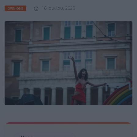
16 Ιουνίου, 2026
OPINIONS