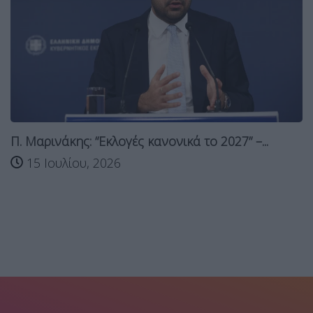
Π. Μαρινάκης: “Εκλογές κανονικά το 2027” –...
15 Ιουλίου, 2026