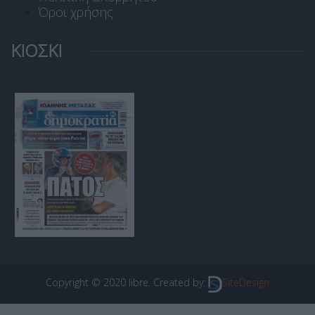
Όροι χρήσης
ΚΙΟΣΚΙ
Copyright © 2020 libre. Created by:
SiteDesign