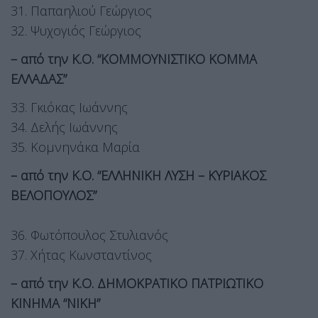
31. Παπαηλιού Γεώργιος
32. Ψυχογιός Γεώργιος
– από την Κ.Ο. “ΚΟΜΜΟΥΝΙΣΤΙΚΟ ΚΟΜΜΑ
ΕΛΛΑΔΑΣ”
33. Γκιόκας Ιωάννης
34. Δελής Ιωάννης
35. Κομνηνάκα Μαρία
– από την Κ.Ο. “ΕΛΛΗΝΙΚΗ ΛΥΣΗ – ΚΥΡΙΑΚΟΣ
ΒΕΛΟΠΟΥΛΟΣ”
36. Φωτόπουλος Στυλιανός
37. Χήτας Κωνσταντίνος
– από την Κ.Ο. ΔΗΜΟΚΡΑΤΙΚΟ ΠΑΤΡΙΩΤΙΚΟ
ΚΙΝΗΜΑ “ΝΙΚΗ”