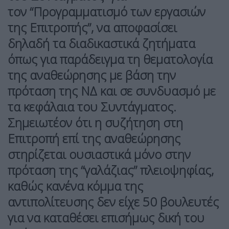
τον
“Προγραμματισμό των εργασιών
της Επιτροπής”,
να αποφασίσει
δηλαδή τα διαδικαστικά ζητήματα
όπως για παράδειγμα τη θεματολογία
της αναθεώρησης με βάση την
πρόταση της ΝΔ και σε συνδυασμό με
τα κεφάλαια του Συντάγματος.
Σημειωτέον ότι η συζήτηση στη
Επιτροπή επί της αναθεώρησης
στηρίζεται ουσιαστικά μόνο στην
πρόταση της “γαλάζιας” πλειοψηφίας,
καθώς κανένα κόμμα της
αντιπολίτευσης δεν είχε 50 βουλευτές
για να καταθέσει επισήμως δική του