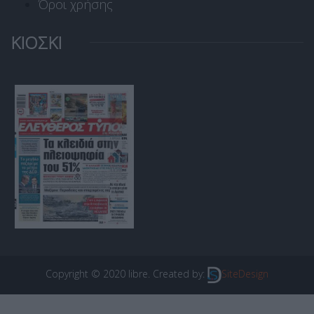
Όροι χρήσης
ΚΙΟΣΚΙ
Copyright © 2020 libre. Created by:
SiteDesign