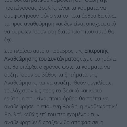
προτείνουσας Βουλής, είναι τα κόμματα να
συμφωνήσουν μόνο για το ποια άρθρα θα είναι
τα προς αναθεώρηση και δεν είναι υποχρεωτικό
να συμφωνήσουν στη διατύπωση που αυτό θα
έχει.
Στο πλαίσιο αυτό ο πρόεδρος της
Επιτροπής
Αναθεώρησης του Συντάγματος
είχε επισημάνει
ότι θα υπάρξει ο χρόνος ώστε τα κόμματα να
συζητήσουν σε βάθος τα ζητήματα της
Αναθεώρησης και να αναζητηθούν συγκλίσεις,
τουλάχιστον ως προς το βασικό και κύριο
ερώτημα που είναι “ποια άρθρα θα πρέπει να
αναθεωρήσει η επόμενη Βουλή, η Αναθεωρητική
Βουλή”, καθώς επί του περιεχομένου των
αναθεωρητών διατάξεων θα αποφασίσει η