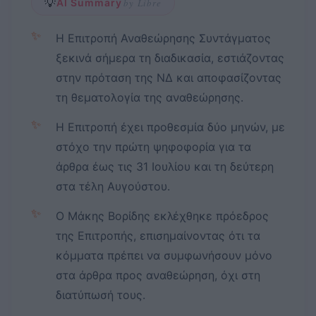
💡
AI Summary
by Libre
✨
Η Επιτροπή Αναθεώρησης Συντάγματος
ξεκινά σήμερα τη διαδικασία, εστιάζοντας
στην πρόταση της ΝΔ και αποφασίζοντας
τη θεματολογία της αναθεώρησης.
✨
Η Επιτροπή έχει προθεσμία δύο μηνών, με
στόχο την πρώτη ψηφοφορία για τα
άρθρα έως τις 31 Ιουλίου και τη δεύτερη
στα τέλη Αυγούστου.
✨
Ο Μάκης Βορίδης εκλέχθηκε πρόεδρος
της Επιτροπής, επισημαίνοντας ότι τα
κόμματα πρέπει να συμφωνήσουν μόνο
στα άρθρα προς αναθεώρηση, όχι στη
διατύπωσή τους.