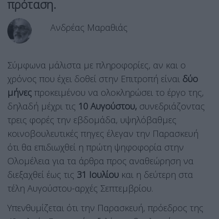
πρόταση.
Ανδρέας Μαραθιάς
Σύμφωνα μάλιστα με πληροφορίες, αν και ο
χρόνος που έχει δοθεί στην Επιτροπή είναι
δύο
μήνες
προκειμένου να ολοκληρώσει το έργο της,
δηλαδή μέχρι τις
10 Αυγούστου,
συνεδριάζοντας
τρεις φορές την εβδομάδα, υψηλόβαθμες
κοινοβουλευτικές πηγες έλεγαν την Παρασκευή
ότι θα επιδιωχθεί η πρώτη ψηφοφορία στην
Ολομέλεια για τα άρθρα προς αναθεώρηση να
διεξαχθεί έως τις
31 Ιουλίου
και η δεύτερη στα
τέλη Αυγούστου-αρχές Σεπτεμβρίου.
Υπενθυμίζεται ότι την Παρασκευή, πρόεδρος της