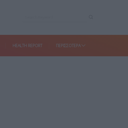
HEALTH REPORT
ΠΕΡΙΣΣΌΤΕΡΑ