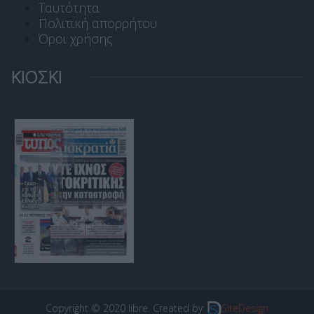
Ταυτότητα
Πολιτική απορρήτου
Όροι χρήσης
ΚΙΟΣΚΙ
Copyright © 2020 libre. Created by:
SiteDesign