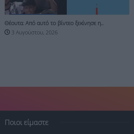
Θέουτα: Από αυτό το βίντεο ξεκίνησε η...
3 Αυγούστου, 2026
Ποιοι είμαστε