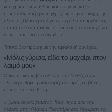
κατέγραψε έναν άνδρα και μία γυναίκα να
περπατούν αμέριμνοι, χέρι-χέρι, στην περιοχή της
πλατείας Πλαστήρα. Λίγα δευτερόλεπτα αργότερα,
σταματούν ένα ταξί και ζητούν από τον οδηγό να
τους μεταφέρει στο Αιγάλεω.
Τίποτα δεν προμήνυε την εφιαλτική συνέχεια.
«Μόλις γύρισα, είδα το μαχαίρι στον
λαιμό μου»
Όπως περιέγραψε ο οδηγός στο MEGA, όταν
ολοκληρώθηκε η διαδρομή, ο νεαρός επιβάτης
πέρασε στην επίθεση.
«Ήμουν ανυποψίαστος. Τους πήρα από την
πιάτσα στην Πλατεία Πλαστήρα στο Παγκράτι και