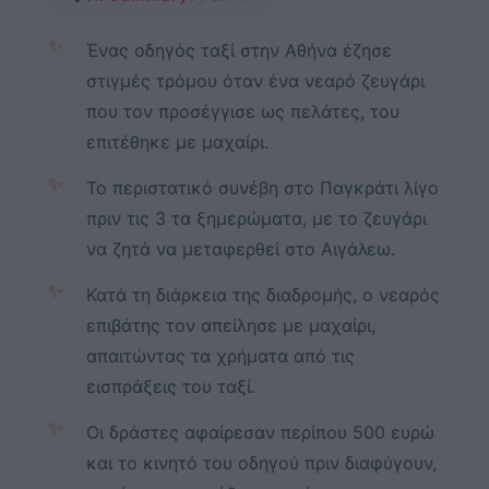
✨
Ένας οδηγός ταξί στην Αθήνα έζησε
στιγμές τρόμου όταν ένα νεαρό ζευγάρι
που τον προσέγγισε ως πελάτες, του
επιτέθηκε με μαχαίρι.
✨
Το περιστατικό συνέβη στο Παγκράτι λίγο
πριν τις 3 τα ξημερώματα, με το ζευγάρι
να ζητά να μεταφερθεί στο Αιγάλεω.
✨
Κατά τη διάρκεια της διαδρομής, ο νεαρός
επιβάτης τον απείλησε με μαχαίρι,
απαιτώντας τα χρήματα από τις
εισπράξεις του ταξί.
✨
Οι δράστες αφαίρεσαν περίπου 500 ευρώ
και το κινητό του οδηγού πριν διαφύγουν,