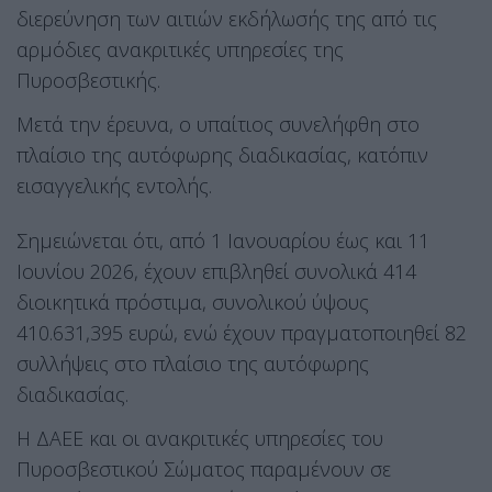
διερεύνηση των αιτιών εκδήλωσής της από τις
αρμόδιες ανακριτικές υπηρεσίες της
Πυροσβεστικής.
Μετά την έρευνα, ο υπαίτιος συνελήφθη στο
πλαίσιο της αυτόφωρης διαδικασίας, κατόπιν
εισαγγελικής εντολής.
Σημειώνεται ότι, από 1 Ιανουαρίου έως και 11
Ιουνίου 2026, έχουν επιβληθεί συνολικά 414
διοικητικά πρόστιμα, συνολικού ύψους
410.631,395 ευρώ, ενώ έχουν πραγματοποιηθεί 82
συλλήψεις στο πλαίσιο της αυτόφωρης
διαδικασίας.
Η ΔΑΕΕ και οι ανακριτικές υπηρεσίες του
Πυροσβεστικού Σώματος παραμένουν σε