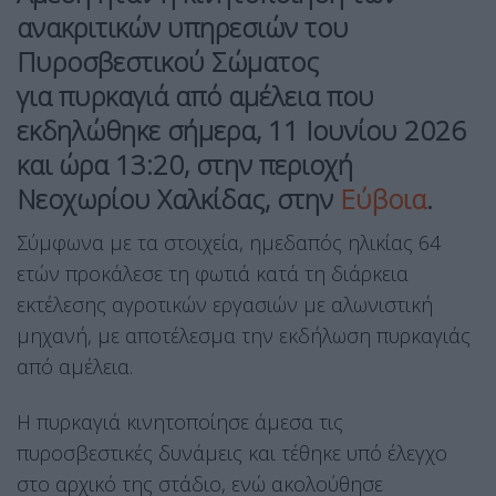
ανακριτικών υπηρεσιών του
Πυροσβεστικού Σώματος
για πυρκαγιά από αμέλεια που
εκδηλώθηκε σήμερα, 11 Ιουνίου 2026
και ώρα 13:20, στην περιοχή
Νεοχωρίου Χαλκίδας, στην
Εύβοια
.
Σύμφωνα με τα στοιχεία, ημεδαπός ηλικίας 64
ετών προκάλεσε τη φωτιά κατά τη διάρκεια
εκτέλεσης αγροτικών εργασιών με αλωνιστική
μηχανή, με αποτέλεσμα την εκδήλωση πυρκαγιάς
από αμέλεια.
Η πυρκαγιά κινητοποίησε άμεσα τις
πυροσβεστικές δυνάμεις και τέθηκε υπό έλεγχο
στο αρχικό της στάδιο, ενώ ακολούθησε