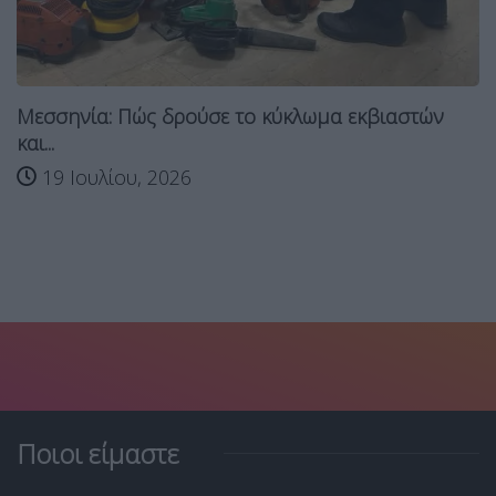
Μεσσηνία: Πώς δρούσε το κύκλωμα εκβιαστών
και...
19 Ιουλίου, 2026
Ποιοι είμαστε