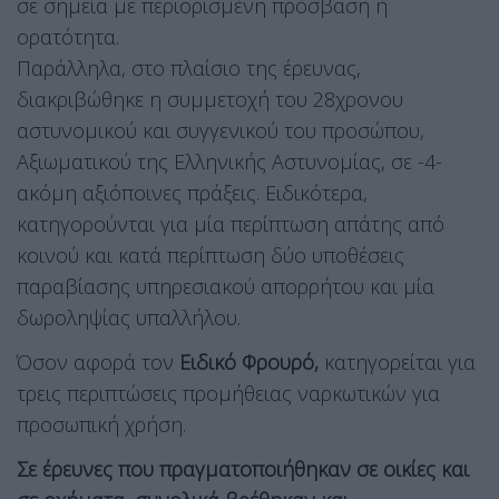
σε σημεία με περιορισμένη πρόσβαση ή
ορατότητα.
Παράλληλα, στο πλαίσιο της έρευνας,
διακριβώθηκε η συμμετοχή του 28χρονου
αστυνομικού και συγγενικού του προσώπου,
Αξιωματικού της Ελληνικής Αστυνομίας, σε -4-
ακόμη αξιόποινες πράξεις. Ειδικότερα,
κατηγορούνται για μία περίπτωση απάτης από
κοινού και κατά περίπτωση δύο υποθέσεις
παραβίασης υπηρεσιακού απορρήτου και μία
δωροληψίας υπαλλήλου.
Όσον αφορά τον
Ειδικό Φρουρό,
κατηγορείται για
τρεις περιπτώσεις προμήθειας ναρκωτικών για
προσωπική χρήση.
Σε έρευνες που πραγματοποιήθηκαν σε οικίες και