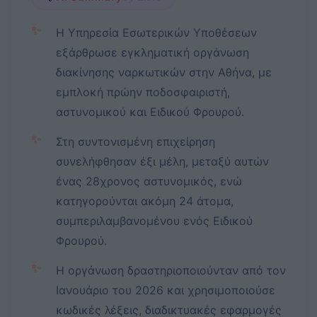
✨
Η Υπηρεσία Εσωτερικών Υποθέσεων
εξάρθρωσε εγκληματική οργάνωση
διακίνησης ναρκωτικών στην Αθήνα, με
εμπλοκή πρώην ποδοσφαιριστή,
αστυνομικού και Ειδικού Φρουρού.
✨
Στη συντονισμένη επιχείρηση
συνελήφθησαν έξι μέλη, μεταξύ αυτών
ένας 28χρονος αστυνομικός, ενώ
κατηγορούνται ακόμη 24 άτομα,
συμπεριλαμβανομένου ενός Ειδικού
Φρουρού.
✨
Η οργάνωση δραστηριοποιούνταν από τον
Ιανουάριο του 2026 και χρησιμοποιούσε
κωδικές λέξεις, διαδικτυακές εφαρμογές