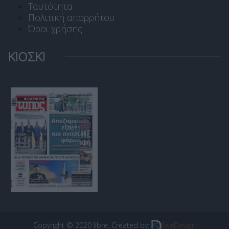
Ταυτότητα
Πολιτική απορρήτου
Όροι χρήσης
ΚΙΟΣΚΙ
Copyright © 2020 libre. Created by:
SiteDesign