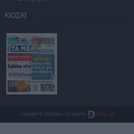
ΚΙΟΣΚΙ
Copyright © 2020 libre. Created by:
SiteDesign