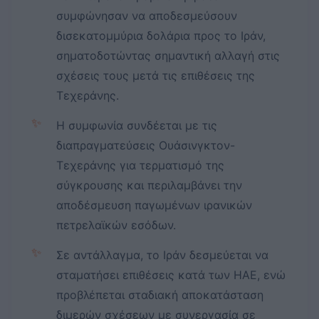
συμφώνησαν να αποδεσμεύσουν
δισεκατομμύρια δολάρια προς το Ιράν,
σηματοδοτώντας σημαντική αλλαγή στις
σχέσεις τους μετά τις επιθέσεις της
Τεχεράνης.
✨
Η συμφωνία συνδέεται με τις
διαπραγματεύσεις Ουάσινγκτον-
Τεχεράνης για τερματισμό της
σύγκρουσης και περιλαμβάνει την
αποδέσμευση παγωμένων ιρανικών
πετρελαϊκών εσόδων.
✨
Σε αντάλλαγμα, το Ιράν δεσμεύεται να
σταματήσει επιθέσεις κατά των ΗΑΕ, ενώ
προβλέπεται σταδιακή αποκατάσταση
διμερών σχέσεων με συνεργασία σε