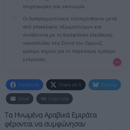
πληροφορίες και οικονομία.
✨
Οι διαπραγματεύσεις επιταχύνθηκαν μετά
από επισκέψεις αξιωματούχων και
συνδέονται με τη διασφάλιση ελεύθερης
ναυσιπλοΐας στα Στενά του Ορμούζ,
κρίσιμο σημείο για το παγκόσμιο εμπόριο
ενέργειας.
–
Facebook
Share on X
Bluesky
Email
Copy Link
Τα Ηνωμένα Αραβικά Εμιράτα
φέρονται να συμφώνησαν