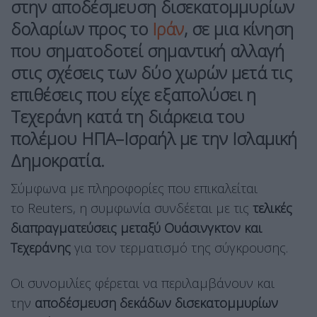
στην
αποδέσμευση δισεκατομμυρίων
δολαρίων προς το
Ιράν
, σε μια κίνηση
που σηματοδοτεί σημαντική αλλαγή
στις σχέσεις των δύο χωρών μετά τις
επιθέσεις που είχε εξαπολύσει η
Τεχεράνη κατά τη διάρκεια του
πολέμου ΗΠΑ–Ισραήλ με την Ισλαμική
Δημοκρατία.
Σύμφωνα με πληροφορίες που επικαλείται
το Reuters, η συμφωνία συνδέεται με τις
τελικές
διαπραγματεύσεις μεταξύ Ουάσινγκτον και
Τεχεράνης
για τον τερματισμό της σύγκρουσης.
Οι συνομιλίες φέρεται να περιλαμβάνουν και
την
αποδέσμευση δεκάδων δισεκατομμυρίων