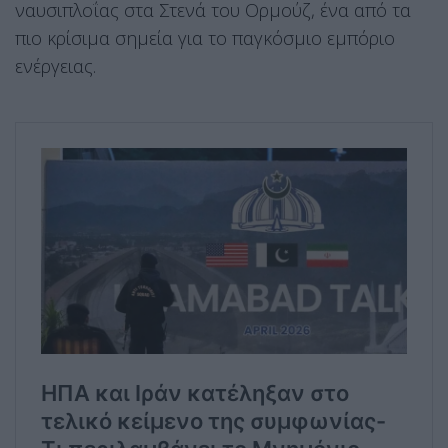
ναυσιπλοΐας στα Στενά του Ορμούζ, ένα από τα
πιο κρίσιμα σημεία για το παγκόσμιο εμπόριο
ενέργειας.