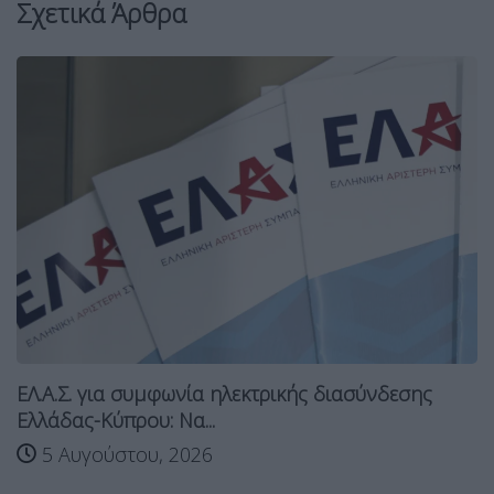
Σχετικά Άρθρα
ΕΛ.Α.Σ. για συμφωνία ηλεκτρικής διασύνδεσης
Ελλάδας-Κύπρου: Να...
5 Αυγούστου, 2026