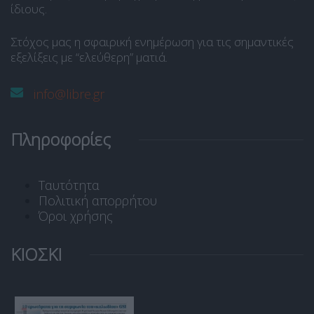
ίδιους.
Στόχος μας η σφαιρική ενημέρωση για τις σημαντικές
εξελίξεις με “ελεύθερη” ματιά.
info@libre.gr
Πληροφορίες
Ταυτότητα
Πολιτική απορρήτου
Όροι χρήσης
ΚΙΟΣΚΙ