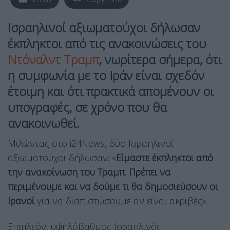
Ισραηλινοί αξιωματούχοι δήλωσαν
έκπληκτοι από τις ανακοινώσεις του
Ντόναλντ Τραμπ
, νωρίτερα σήμερα, ότι
η συμφωνία με το Ιράν είναι σχεδόν
έτοιμη και ότι πρακτικά απομένουν οι
υπογραφές, σε χρόνο που θα
ανακοινωθεί.
Μιλώντας στο i24News, δύο Ισραηλινοί
αξιωματούχοι δήλωσαν: «
Είμαστε έκπληκτοι από
την ανακοίνωση του Τραμπ. Πρέπει να
περιμένουμε και να δούμε τι θα δημοσιεύσουν οι
Ιρανοί
για να διαπιστώσουμε αν είναι ακριβές».
Επιπλεόν, υψηλόβαθμος Ισραηλινός