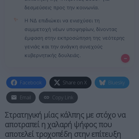
δεσμεύσεις προς την κοινωνία.
✨
Η ΝΔ επιδιώκει να ενισχύσει τη
συμμετοχή νέων υποψηφίων, δίνοντας
έμφαση στην εκπροσώπηση της νεότερης
γενιάς και την ανάγκη συνεχούς
κυβερνητικής δουλειάς.
–
Facebook
Share on X
Bluesky
Email
Copy Link
Στρατηγική μίας κάλπης με στόχο να
αποτραπεί η χαλαρή ψήφος που
αποτελεί τροχοπέδη στην επίτευξη