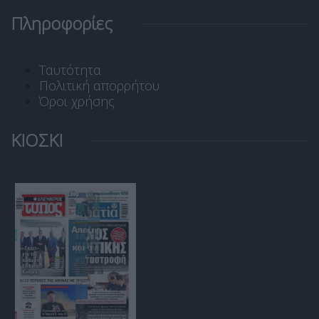
Πληροφορίες
Ταυτότητα
Πολιτική απορρήτου
Όροι χρήσης
ΚΙΟΣΚΙ