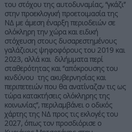
του στόχου της αυτοδυναμίας, “γκάζι”
στην προεκλογική προετοιμασία της
ΝΔ με άμεση έναρξη περιοδειών σε
ολόκληρη την χώρα και ειδική
στόχευση στους δυσαρεστημένους
γαλάζιους ψηφοφόρους του 2019 και
2023, αλλά και διλήμματα περί
σταθερότητας και “απόκρουσης του
κινδύνου της ακυβερνησίας και
περιπετειών που θα ανατίναζαν τις ως
τώρα κατακτήσεις ολόκληρης της
κοινωνίας”, περιλαμβάνει ο οδικός
χάρτης της ΝΔ προς τις εκλογές του
2027, όπως τον προσδιόρισε ο