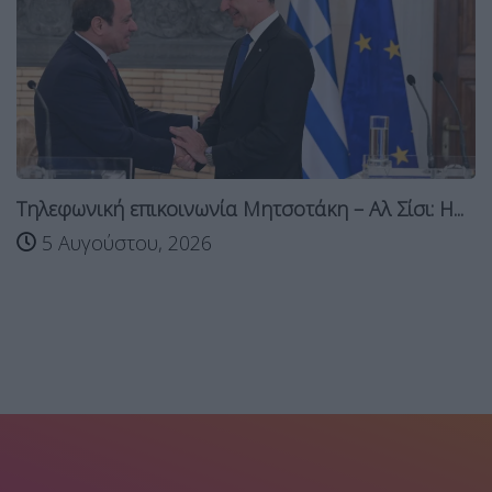
Τηλεφωνική επικοινωνία Μητσοτάκη – Αλ Σίσι: Η...
5 Αυγούστου, 2026