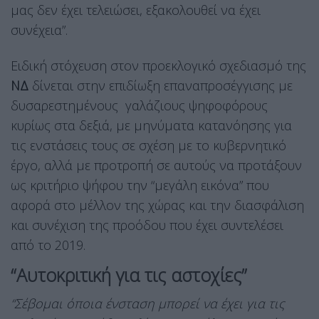
μας δεν έχει τελειώσει, εξακολουθεί να έχει
συνέχεια”.
Ειδική στόχευση στον προεκλογικό σχεδιασμό της
ΝΔ
δίνεται στην επιδίωξη επαναπροσέγγισης με
δυσαρεστημένους γαλάζιους ψηφοφόρους
κυρίως στα δεξιά, με μηνύματα κατανόησης για
τις ενστάσεις τους σε σχέση με το κυβερνητικό
έργο, αλλά με προτροπή σε αυτούς να προτάξουν
ως κριτήριο ψήφου την “μεγάλη εικόνα” που
αφορά στο μέλλον της χώρας και την διασφάλιση
και συνέχιση της προόδου που έχει συντελέσει
από το 2019.
“Αυτοκριτική για τις αστοχίες”
“Σέβομαι όποια ένσταση μπορεί να έχει για τις