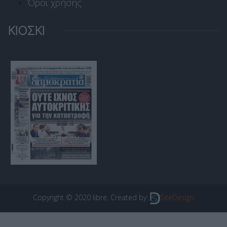
Όροι χρήσης
ΚΙΟΣΚΙ
Copyright © 2020 libre. Created by:
SiteDesign