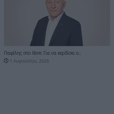
Παφίλης στο libre: Για να κερδίσει ο...
1 Αυγούστου, 2026