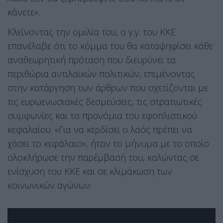
κάνετε».
Κλείνοντας την ομιλία του, ο γ.γ. του ΚΚΕ
επανέλαβε ότι το κόμμα του θα καταψηφίσει κάθε
αναθεωρητική πρόταση που διευρύνει τα
περιθώρια αντιλαϊκών πολιτικών, επιμένοντας
στην κατάργηση των άρθρων που σχετίζονται με
τις ευρωενωσιακές δεσμεύσεις, τις στρατιωτικές
συμφωνίες και τα προνόμια του εφοπλιστικού
κεφαλαίου. «Για να κερδίσει ο λαός πρέπει να
χάσει το κεφάλαιο», ήταν το μήνυμα με το οποίο
ολοκλήρωσε την παρέμβασή του, καλώντας σε
ενίσχυση του ΚΚΕ και σε κλιμάκωση των
κοινωνικών αγώνων.