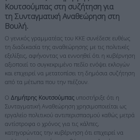
Κουτσούμπας στη συζήτηση για
τη Συνταγματική Αναθεώρηση στη
Βουλή.
Ο γενικός γραμματέας του ΚΚΕ συνέδεσε ευθέως
τη διαδικασία της αναθεώρησης με τις πολιτικές
εξελίξεις, αφήνοντας να εννοηθεί ότι η κυβέρνηση
αξιοποιεί το συγκεκριμένο πεδίο ενόψει εκλογών
και επιχειρεί να μετατοπίσει τη δημόσια συζήτηση
από τα μέτωπα που την πιέζουν.
Ο
Δημήτρης Κουτσούμπας
υποστήριξε ότι η
Συνταγματική Αναθεώρηση χρησιμοποιείται ως
εργαλείο πολιτικού αντιπερισπασμού καθώς μετρά
αντίστροφα ο χρόνος για τις κάλπες,
κατηγορώντας την κυβέρνηση ότι επιχειρεί να