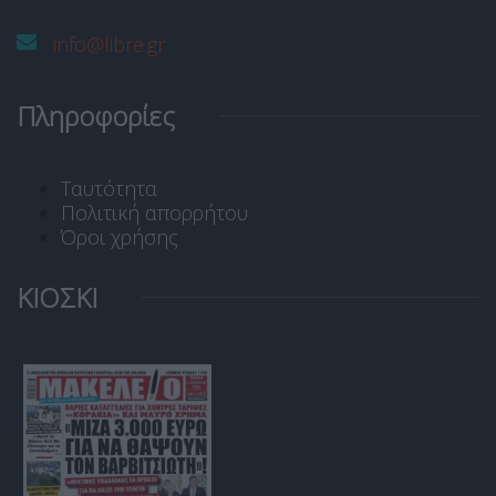
info@libre.gr
Πληροφορίες
Ταυτότητα
Πολιτική απορρήτου
Όροι χρήσης
ΚΙΟΣΚΙ