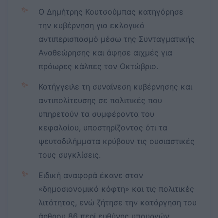
✨
Ο Δημήτρης Κουτσούμπας κατηγόρησε
την κυβέρνηση για εκλογικό
αντιπερισπασμό μέσω της Συνταγματικής
Αναθεώρησης και άφησε αιχμές για
πρόωρες κάλπες τον Οκτώβριο.
✨
Κατήγγειλε τη συναίνεση κυβέρνησης και
αντιπολίτευσης σε πολιτικές που
υπηρετούν τα συμφέροντα του
κεφαλαίου, υποστηρίζοντας ότι τα
ψευτοδιλήμματα κρύβουν τις ουσιαστικές
τους συγκλίσεις.
✨
Ειδική αναφορά έκανε στον
«δημοσιονομικό κόφτη» και τις πολιτικές
λιτότητας, ενώ ζήτησε την κατάργηση του
άρθρου 86 περί ευθύνης υπουργών.