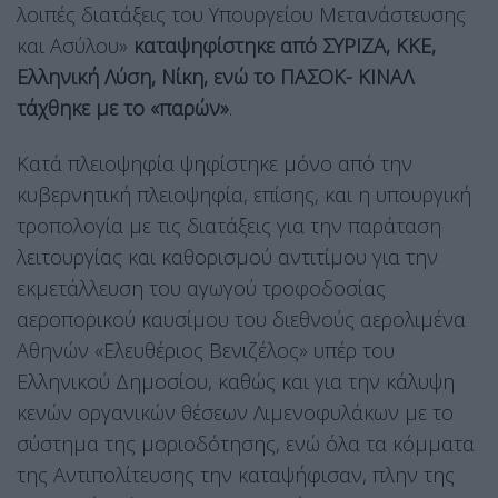
λοιπές διατάξεις του Υπουργείου Μετανάστευσης
και Ασύλου»
καταψηφίστηκε από ΣΥΡΙΖΑ, ΚΚΕ,
Ελληνική Λύση, Νίκη, ενώ το ΠΑΣΟΚ- ΚΙΝΑΛ
τάχθηκε με το «παρών»
.
Κατά πλειοψηφία ψηφίστηκε μόνο από την
κυβερνητική πλειοψηφία, επίσης, και η υπουργική
τροπολογία με τις διατάξεις για την παράταση
λειτουργίας και καθορισμού αντιτίμου για την
εκμετάλλευση του αγωγού τροφοδοσίας
αεροπορικού καυσίμου του διεθνούς αερολιμένα
Αθηνών «Ελευθέριος Βενιζέλος» υπέρ του
Ελληνικού Δημοσίου, καθώς και για την κάλυψη
κενών οργανικών θέσεων Λιμενοφυλάκων με το
σύστημα της μοριοδότησης, ενώ όλα τα κόμματα
της Αντιπολίτευσης την καταψήφισαν, πλην της