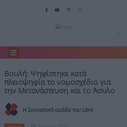
Home
Πολιτική
Βουλή: Ψηφίστηκε κατά…
Βουλή: Ψηφίστηκε κατά
πλειοψηφία το νομοσχέδιο για
την Μετανάστευση και το Άσυλο
Η Συντακτική ομάδα του Libre
9 Ιουνίου, 2026
ΠΟΛΙΤΙΚΉ