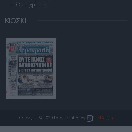
Όροι χρήσης
ΚΙΟΣΚΙ
Copyright © 2020 libre. Created by:
SiteDesign