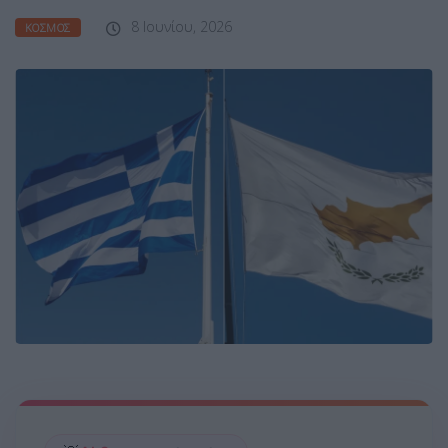
8 Ιουνίου, 2026
ΚΌΣΜΟΣ