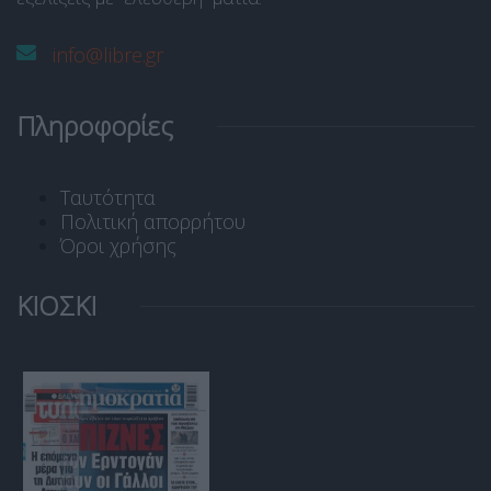
info@libre.gr
Πληροφορίες
Ταυτότητα
Πολιτική απορρήτου
Όροι χρήσης
ΚΙΟΣΚΙ