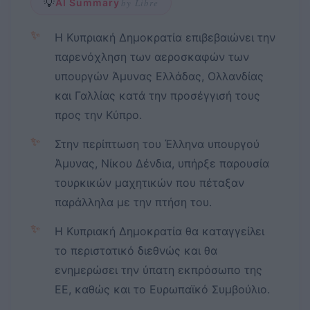
💡
AI Summary
by Libre
✨
Η Κυπριακή Δημοκρατία επιβεβαιώνει την
παρενόχληση των αεροσκαφών των
υπουργών Άμυνας Ελλάδας, Ολλανδίας
και Γαλλίας κατά την προσέγγισή τους
προς την Κύπρο.
✨
Στην περίπτωση του Έλληνα υπουργού
Άμυνας, Νίκου Δένδια, υπήρξε παρουσία
τουρκικών μαχητικών που πέταξαν
παράλληλα με την πτήση του.
✨
Η Κυπριακή Δημοκρατία θα καταγγείλει
το περιστατικό διεθνώς και θα
ενημερώσει την ύπατη εκπρόσωπο της
ΕΕ, καθώς και το Ευρωπαϊκό Συμβούλιο.