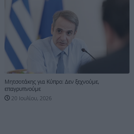
Μητσοτάκης για Κύπρο: Δεν ξεχνούμε,
επαγρυπνούμε
20 Ιουλίου, 2026