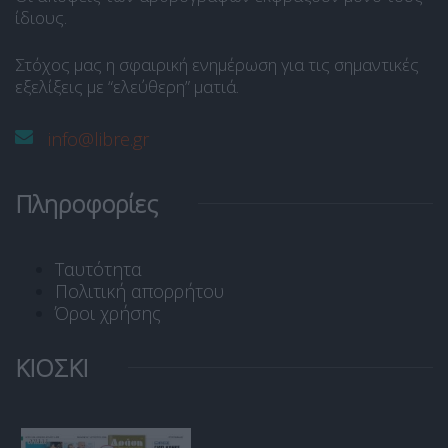
ίδιους.
Στόχος μας η σφαιρική ενημέρωση για τις σημαντικές
εξελίξεις με “ελεύθερη” ματιά.
info@libre.gr
Πληροφορίες
Ταυτότητα
Πολιτική απορρήτου
Όροι χρήσης
ΚΙΟΣΚΙ