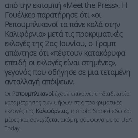
από την εκπομπή «Meet the Press». Η
Γουέλκερ παρατήρησε ότι «οι
Ρεπουμπλικανοί τα πάνε καλά στην
Καλιφόρνια» μετά τις προκριματικές
εκλογές της 2ας Ιουνίου, ο Τραμπ
απάντησε ότι «πέφτουν κατακόρυφα
επειδή οι εκλογές είναι στημένες»,
γεγονός που οδήγησε σε μια τεταμένη
ανταλλαγή απόψεων.
Οι
Ρεπουμπλικανοί
έχουν επικρίνει τη διαδικασία
καταμέτρησης των ψήφων στις προκριματικές
εκλογές της
Καλιφόρνιας
, η οποία διαρκεί εδώ και
μέρες και συνεχίζεται ακόμη, σύμφωνα με το USA
Today.