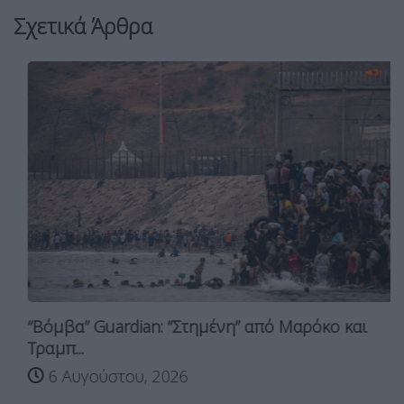
Σχετικά Άρθρα
“Βόμβα” Guardian: “Στημένη” από Μαρόκο και
Τραμπ...
6 Αυγούστου, 2026