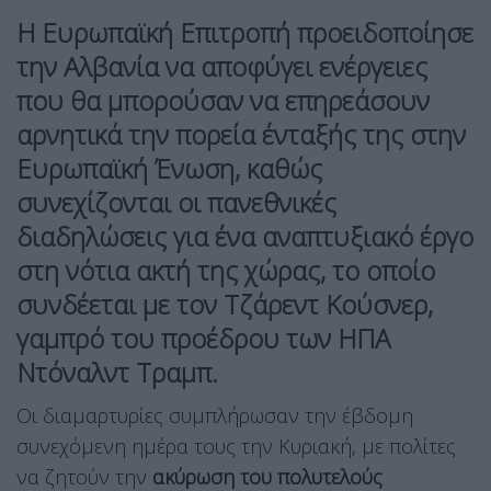
Η Ευρωπαϊκή Επιτροπή προειδοποίησε
την Αλβανία να αποφύγει ενέργειες
που θα μπορούσαν να επηρεάσουν
αρνητικά την
πορεία ένταξής της στην
Ευρωπαϊκή Ένωση
, καθώς
συνεχίζονται οι πανεθνικές
διαδηλώσεις για ένα αναπτυξιακό έργο
στη νότια ακτή της χώρας, το οποίο
συνδέεται με τον
Τζάρεντ Κούσνερ
,
γαμπρό του προέδρου των ΗΠΑ
Ντόναλντ Τραμπ.
Οι διαμαρτυρίες συμπλήρωσαν την έβδομη
συνεχόμενη ημέρα τους την Κυριακή, με πολίτες
να ζητούν την
ακύρωση του πολυτελούς