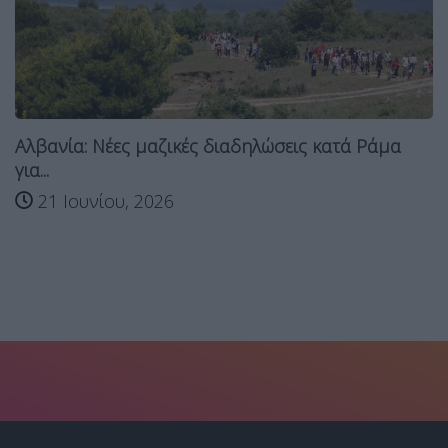
Αλβανία: Νέες μαζικές διαδηλώσεις κατά Ράμα
για...
21 Ιουνίου, 2026