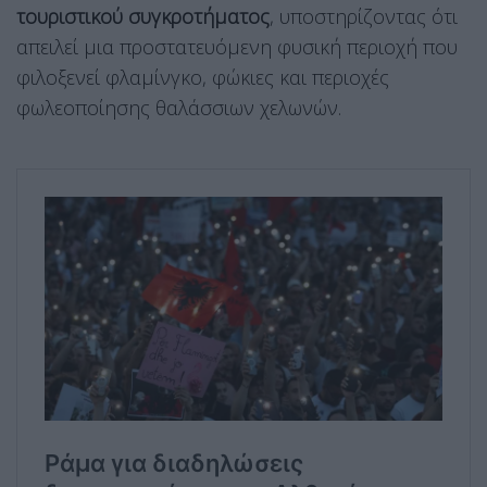
τουριστικού συγκροτήματος
, υποστηρίζοντας ότι
απειλεί μια προστατευόμενη φυσική περιοχή που
φιλοξενεί φλαμίνγκο, φώκιες και περιοχές
φωλεοποίησης θαλάσσιων χελωνών.