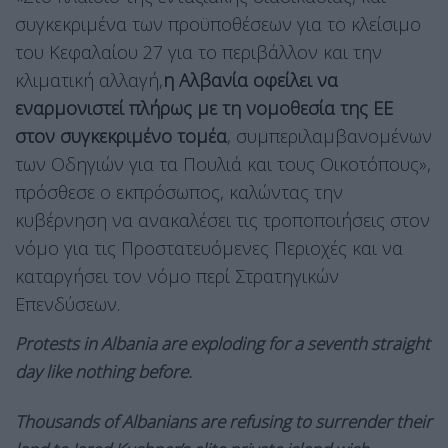
συγκεκριμένα των προϋποθέσεων για το κλείσιμο
του Κεφαλαίου 27 για το περιβάλλον και την
κλιματική αλλαγή,
η Αλβανία οφείλει να
εναρμονιστεί πλήρως με τη νομοθεσία της ΕΕ
στον συγκεκριμένο τομέα
, συμπεριλαμβανομένων
των Οδηγιών για τα Πουλιά και τους Οικοτόπους»,
πρόσθεσε ο εκπρόσωπος, καλώντας την
κυβέρνηση να ανακαλέσει τις τροποποιήσεις στον
νόμο για τις Προστατευόμενες Περιοχές και να
καταργήσει τον νόμο περί Στρατηγικών
Επενδύσεων.
Protests in Albania are exploding for a seventh straight
day like nothing before.
Thousands of Albanians are refusing to surrender their