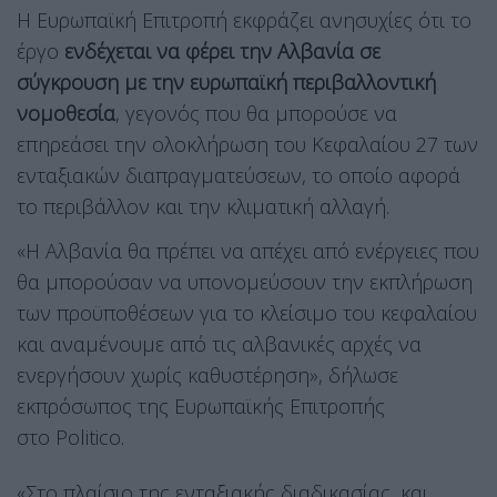
Η Ευρωπαϊκή Επιτροπή εκφράζει ανησυχίες ότι το
έργο
ενδέχεται να φέρει την Αλβανία σε
σύγκρουση με την ευρωπαϊκή περιβαλλοντική
νομοθεσία
, γεγονός που θα μπορούσε να
επηρεάσει την ολοκλήρωση του Κεφαλαίου 27 των
ενταξιακών διαπραγματεύσεων, το οποίο αφορά
το περιβάλλον και την κλιματική αλλαγή.
«Η Αλβανία θα πρέπει να απέχει από ενέργειες που
θα μπορούσαν να υπονομεύσουν την εκπλήρωση
των προϋποθέσεων για το κλείσιμο του κεφαλαίου
και αναμένουμε από τις αλβανικές αρχές να
ενεργήσουν χωρίς καθυστέρηση», δήλωσε
εκπρόσωπος της Ευρωπαϊκής Επιτροπής
στο Politico.
«Στο πλαίσιο της ενταξιακής διαδικασίας, και