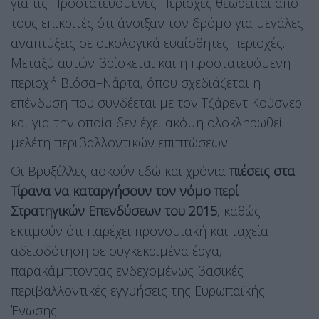
για τις Προστατευόμενες Περιοχές θεωρείται από
τους επικριτές ότι άνοιξαν τον δρόμο για μεγάλες
αναπτύξεις σε οικολογικά ευαίσθητες περιοχές.
Μεταξύ αυτών βρίσκεται και η προστατευόμενη
περιοχή Βιόσα–Νάρτα, όπου σχεδιάζεται η
επένδυση που συνδέεται με τον Τζάρεντ Κούσνερ
και για την οποία δεν έχει ακόμη ολοκληρωθεί
μελέτη περιβαλλοντικών επιπτώσεων.
Οι Βρυξέλλες ασκούν εδώ και χρόνια
πιέσεις στα
Τίρανα να καταργήσουν τον νόμο περί
Στρατηγικών Επενδύσεων του 2015
, καθώς
εκτιμούν ότι παρέχει προνομιακή και ταχεία
αδειοδότηση σε συγκεκριμένα έργα,
παρακάμπτοντας ενδεχομένως βασικές
περιβαλλοντικές εγγυήσεις της Ευρωπαϊκής
Ένωσης.