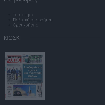
Ταυτότητα
Πολιτική απορρήτου
Όροι χρήσης
ΚΙΟΣΚΙ