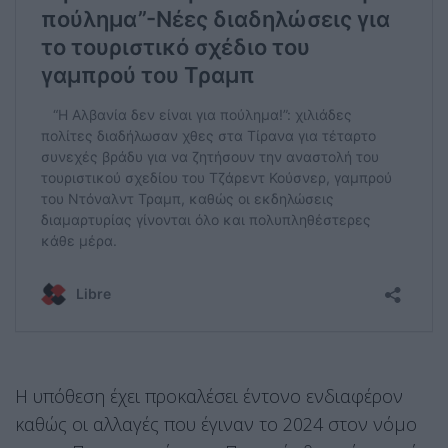
Η υπόθεση έχει προκαλέσει έντονο ενδιαφέρον
καθώς οι αλλαγές που έγιναν το 2024 στον νόμο