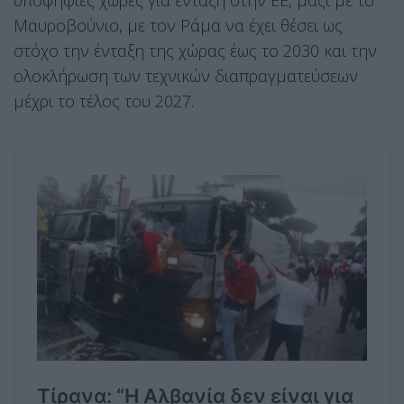
υποψήφιες χώρες για ένταξη στην ΕΕ, μαζί με το
Μαυροβούνιο, με τον Ράμα να έχει θέσει ως
στόχο την ένταξη της χώρας έως το 2030 και την
ολοκλήρωση των τεχνικών διαπραγματεύσεων
μέχρι το τέλος του 2027.