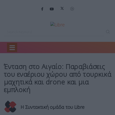
Home
Mirror
Ένταση στο Αιγαίο:…
Ένταση στο Αιγαίο: Παραβιάσεις
του εναέριου χώρου από τουρκικά
μαχητικά και drone και μια
εμπλοκή
Η Συντακτική ομάδα του Libre