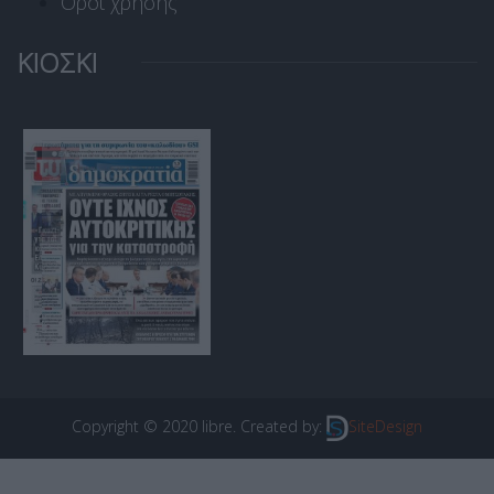
Όροι χρήσης
ΚΙΟΣΚΙ
Copyright © 2020 libre. Created by:
SiteDesign