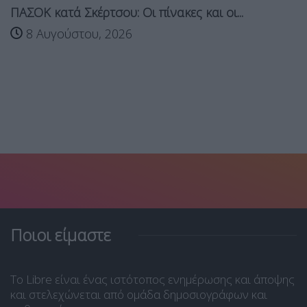
ΠΑΣΟΚ κατά Σκέρτσου: Οι πίνακες και οι...
8 Αυγούστου, 2026
Ποιοι είμαστε
Το Libre είναι ένας ιστότοπος ενημέρωσης και άποψης
και στελεχώνεται από ομάδα δημοσιογράφων και