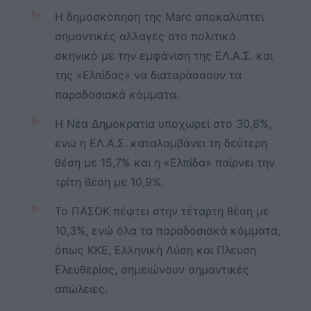
✨
Η δημοσκόπηση της Marc αποκαλύπτει
σημαντικές αλλαγές στο πολιτικό
σκηνικό με την εμφάνιση της ΕΛ.Α.Σ. και
της «Ελπίδας» να διαταράσσουν τα
παραδοσιακά κόμματα.
✨
Η Νέα Δημοκρατία υποχωρεί στο 30,8%,
ενώ η ΕΛ.Α.Σ. καταλαμβάνει τη δεύτερη
θέση με 15,7% και η «Ελπίδα» παίρνει την
τρίτη θέση με 10,9%.
✨
Το ΠΑΣΟΚ πέφτει στην τέταρτη θέση με
10,3%, ενώ όλα τα παραδοσιακά κόμματα,
όπως ΚΚΕ, Ελληνική Λύση και Πλεύση
Ελευθερίας, σημειώνουν σημαντικές
απώλειες.