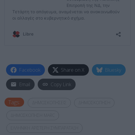
Facebook
Share on X
Bluesky
Email
Copy Link
Tags:
ΔΗΜΟΣΚΟΠΗΣΕΙΣ
ΔΗΜΟΣΚΟΠΗΣΗ
ΔΗΜΟΣΚΟΠΗΣΗ MARC
ΕΛΛΗΝΙΚΗ ΑΡΙΣΤΕΡΗ ΣΥΜΠΑΡΑΤΑΞΗ