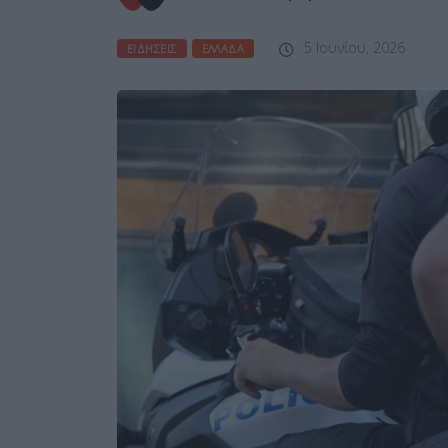
5 Ιουνίου, 2026
ΕΙΔΉΣΕΙΣ
ΕΛΛΆΔΑ