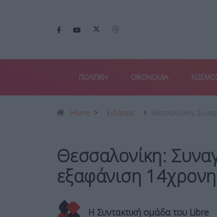
ΠΟΛΙΤΙΚΗ
ΟΙΚΟΝΟΜΙΑ
ΚΟΣΜΟ
Home
Ειδήσεις
Θεσσαλονίκη: Συναγ
Θεσσαλονίκη: Συναγ
εξαφάνιση 14χρονη
Η Συντακτική ομάδα του Libre