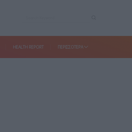
HEALTH REPORT
ΠΕΡΙΣΣΌΤΕΡΑ