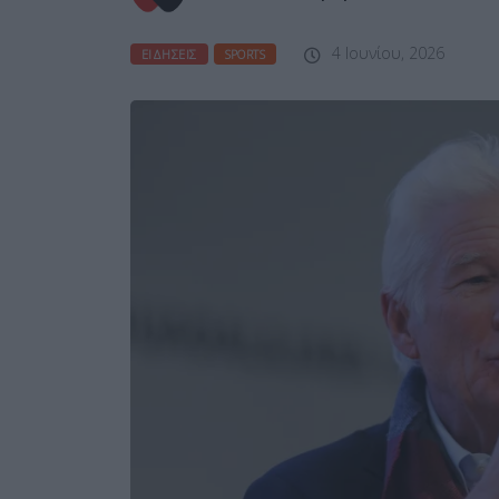
4 Ιουνίου, 2026
ΕΙΔΉΣΕΙΣ
SPORTS