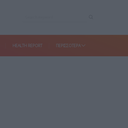
HEALTH REPORT
ΠΕΡΙΣΣΌΤΕΡΑ