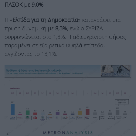
ΠΑΣΟΚ με 9,0%
.
Η «
Ελπίδα για τη Δημοκρατία
» καταγράφει μια
πρώτη δυναμική με
8,3%
, ενώ ο ΣΥΡΙΖΑ
συρρικνώνεται στο 1,8%. Η αδιευκρίνιστη ψήφος
παραμένει σε εξαιρετικά υψηλά επίπεδα,
αγγίζοντας το 13,1%.