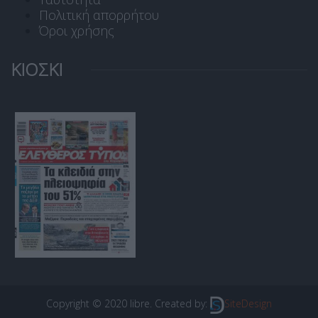
Πολιτική απορρήτου
Όροι χρήσης
ΚΙΟΣΚΙ
Copyright © 2020 libre. Created by:
SiteDesign