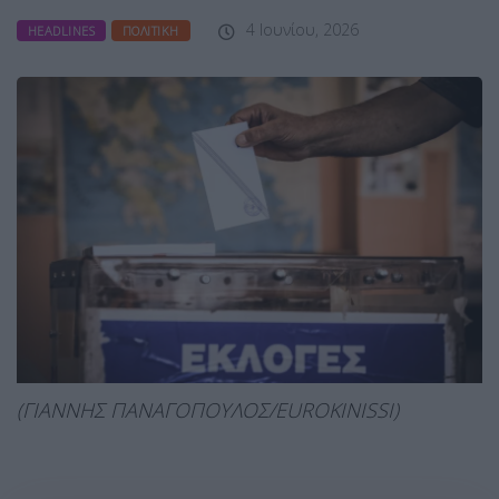
4 Ιουνίου, 2026
HEADLINES
ΠΟΛΙΤΙΚΉ
(ΓΙΑΝΝΗΣ ΠΑΝΑΓΟΠΟΥΛΟΣ/EUROKINISSI)