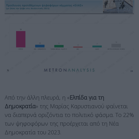
Από την άλλη πλευρά, η «
Ελπίδα για τη
Δημοκρατία
» της Μαρίας Καρυστιανού φαίνεται
να διαπερνά οριζόντια το πολιτικό φάσμα. Το 22%
των ψηφοφόρων της προέρχεται από τη Νέα
Δημοκρατία του 2023.