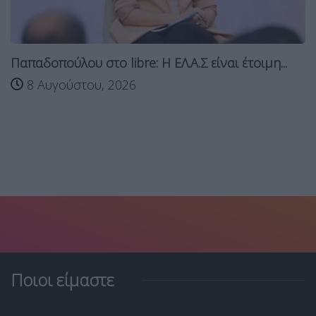
Παπαδοπούλου στο libre: Η ΕΛ.Α.Σ είναι έτοιμη...
8 Αυγούστου, 2026
Ποιοι είμαστε