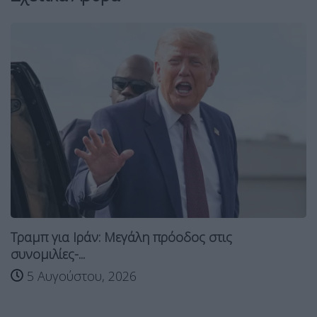
Τραμπ για Ιράν: Μεγάλη πρόοδος στις
συνομιλίες-...
5 Αυγούστου, 2026