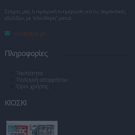
Στόχος μας η σφαιρική ενημέρωση για τις σημαντικές
εξελίξεις με “ελεύθερη” ματιά.
info@libre.gr
Πληροφορίες
Ταυτότητα
Πολιτική απορρήτου
Όροι χρήσης
ΚΙΟΣΚΙ