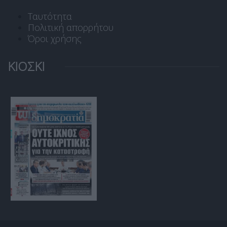
Ταυτότητα
Πολιτική απορρήτου
Όροι χρήσης
ΚΙΟΣΚΙ