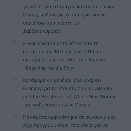
γνωστός για τα τραγούδια του σε ταινίες
Disney, πέθανε μετά από εγκεφαλικό
επεισόδιο που υπέστη το
Σαββατοκύριακο.
✨
Η καριέρα του εκτεινόταν από τη
δεκαετία του 1970 έως το 2010, με
επιτυχίες όπως τα «Feel the Fire» και
«Reaching for the Sky».
✨
Κατάφερε να κερδίσει δύο βραβεία
Grammy για τα ντουέτα του σε «Beauty
and the Beast» και «A Whole New World»,
που καθόρισαν ταινίες Disney.
✨
Πρόσφατα εμφανίστηκε σε συναυλία και
είχε προγραμματίσει περιοδεία για να