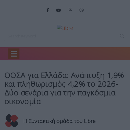
Home
Οικονομία
ΟΟΣΑ για Ελλάδα:…
ΟΟΣΑ για Ελλάδα: Ανάπτυξη 1,9%
και πληθωρισμός 4,2% το 2026-
Δύο σενάρια για την παγκόσμια
οικονομία
Η Συντακτική ομάδα του Libre