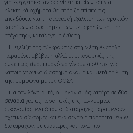
για ενεργειακές ανακαινίσεις κτιρίων και για
ηλεκτρικά οχήματα θα στήριζε επίσης τις
επενδύσεις
για τη σταδιακή εξάλειψη των ορυκτών
καυσίμων στους τομείς των μεταφορών και της
στέγασης», καταλήγει η έκθεση.
Η εξέλιξη της σύγκρουσης στη Μέση Ανατολή
παραμένει αβέβαιη, αλλά οι οικονομικές της
συνέπειες είναι πιθανό να γίνουν αισθητές για
κάποιο χρονικό διάστημα ακόμη και μετά τη λύση
της, σύμφωνα με τον ΟΟΣΑ.
Για τον λόγο αυτό, ο Οργανισμός κατάρτισε
δύο
σενάρια
για τις προοπτικές της παγκόσμιας
οικονομίας: ένα όπου οι διαταραχές παραμένουν
σχετικά σύντομες και ένα σενάριο παρατεταμένων
διαταραχών, με ευρύτερες και πολύ πιο