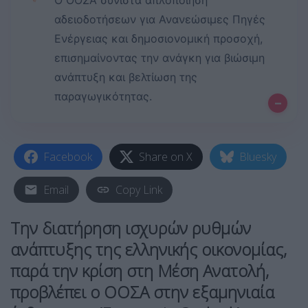
Ο ΟΟΣΑ συνιστά απλοποίηση
αδειοδοτήσεων για Ανανεώσιμες Πηγές
Ενέργειας και δημοσιονομική προσοχή,
επισημαίνοντας την ανάγκη για βιώσιμη
ανάπτυξη και βελτίωση της
παραγωγικότητας.
–
Facebook
Share on X
Bluesky
Email
Copy Link
Την διατήρηση ισχυρών ρυθμών
ανάπτυξης της ελληνικής οικονομίας,
παρά την κρίση στη Μέση Ανατολή,
προβλέπει ο ΟΟΣΑ στην εξαμηνιαία