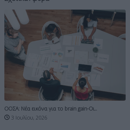
ΟΟΣΑ: Νέα εικόνα για το brain gain-Οι...
3 Ιουλίου, 2026