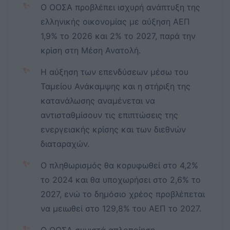
✨
Ο ΟΟΣΑ προβλέπει ισχυρή ανάπτυξη της
ελληνικής οικονομίας με αύξηση ΑΕΠ
1,9% το 2026 και 2% το 2027, παρά την
κρίση στη Μέση Ανατολή.
✨
Η αύξηση των επενδύσεων μέσω του
Ταμείου Ανάκαμψης και η στήριξη της
κατανάλωσης αναμένεται να
αντισταθμίσουν τις επιπτώσεις της
ενεργειακής κρίσης και των διεθνών
διαταραχών.
✨
Ο πληθωρισμός θα κορυφωθεί στο 4,2%
το 2024 και θα υποχωρήσει στο 2,6% το
2027, ενώ το δημόσιο χρέος προβλέπεται
να μειωθεί στο 129,8% του ΑΕΠ το 2027.
✨