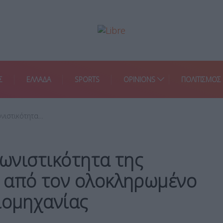
Σ
ΕΛΛΑΔΑ
SPORTS
OPINIONS
ΠΟΛΙΤΙΣΜΟΣ
ωνιστικότητα…
γωνιστικότητα της
 από τον ολοκληρωμένο
ιομηχανίας