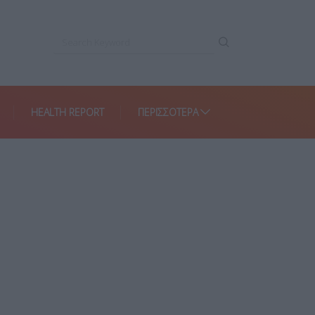
HEALTH REPORT
ΠΕΡΙΣΣΌΤΕΡΑ