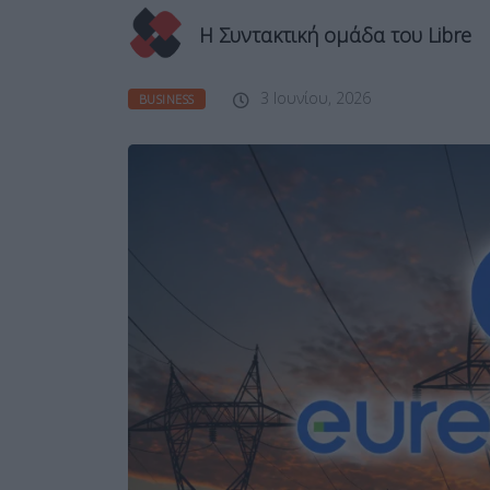
Η Συντακτική ομάδα του Libre
3 Ιουνίου, 2026
BUSINESS