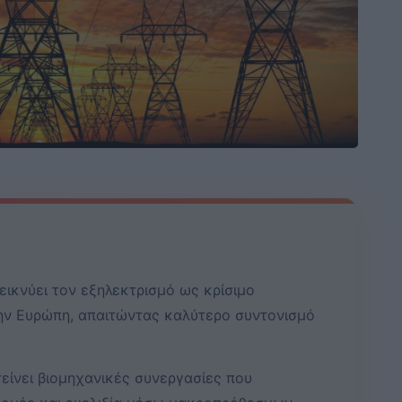
δεικνύει τον εξηλεκτρισμό ως κρίσιμο
ην Ευρώπη, απαιτώντας καλύτερο συντονισμό
είνει βιομηχανικές συνεργασίες που