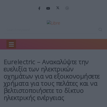
Home
Business
Eurelectric – Ανακαλύψτε…
Eurelectric – Ανακαλύψτε την
ευελιξία των ηλεκτρικών
οχημάτων για να εξοικονομήσετε
χρήματα για τους πελάτες και να
βελτιστοποιήσετε το δίκτυο
ηλεκτρικής ενέργειας