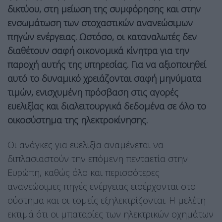
δικτύου, στη μείωση της συμφόρησης και στην
ενσωμάτωση των στοχαστικών ανανεώσιμων
πηγών ενέργειας. Ωστόσο, οι καταναλωτές δεν
διαθέτουν σαφή οικονομικά κίνητρα για την
παροχή αυτής της υπηρεσίας. Για να αξιοποιηθεί
αυτό το δυναμικό χρειάζονται σαφή μηνύματα
τιμών, ενισχυμένη πρόσβαση στις αγορές
ευελιξίας και διαλειτουργικά δεδομένα σε όλο το
οικοσύστημα της ηλεκτροκίνησης.
Οι ανάγκες για ευελιξία αναμένεται να
διπλασιαστούν την επόμενη πενταετία στην
Ευρώπη, καθώς όλο και περισσότερες
ανανεώσιμες πηγές ενέργειας εισέρχονται στο
σύστημα και οι τομείς εξηλεκτρίζονται. Η μελέτη
εκτιμά ότι οι μπαταρίες των ηλεκτρικών οχημάτων