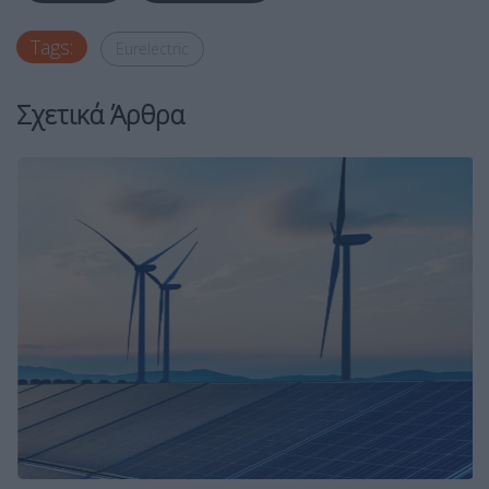
Tags:
Eurelectric
Σχετικά Άρθρα