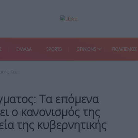
Σ
ΕΛΛΑΔΑ
SPORTS
OPINIONS
ΠΟΛΙΤΙΣΜΟΣ
ατος: Τα…
ματος: Τα επόμενα
ει ο κανονισμός της
ία της κυβερνητικής