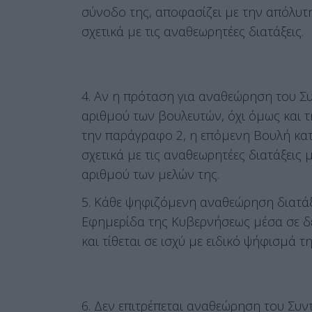
σύνοδο της, αποφασίζει με την απόλυτ
σχετικά με τις αναθεωρητέες διατάξεις.
4. Αν η πρόταση για αναθεώρηση του Σ
αριθμού των βουλευτών, όχι όμως και 
την παράγραφο 2, η επόμενη Βουλή κα
σχετικά με τις αναθεωρητέες διατάξεις
αριθμού των μελών της.
5. Κάθε ψηφιζόμενη αναθεώρηση διατά
Εφημερίδα της Κυβερνήσεως μέσα σε δ
και τίθεται σε ισχύ με ειδικό ψήφισμά τη
6. Δεν επιτρέπεται αναθεώρηση του Συν