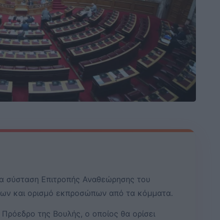
ια σύσταση Επιτροπής Αναθεώρησης του
εων και ορισμό εκπροσώπων από τα κόμματα.
 Πρόεδρο της Βουλής, ο οποίος θα ορίσει