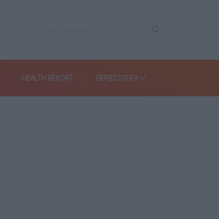
HEALTH REPORT
ΠΕΡΙΣΣΌΤΕΡΑ