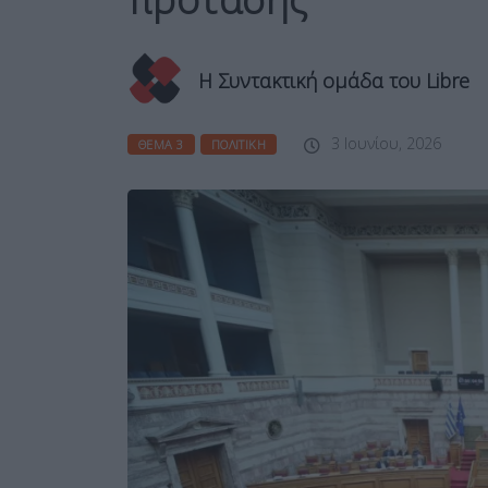
Η Συντακτική ομάδα του Libre
3 Ιουνίου, 2026
ΘΈΜΑ 3
ΠΟΛΙΤΙΚΉ