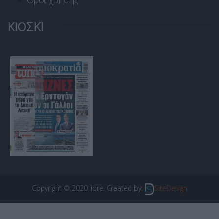
Όροι χρήσης
ΚΙΟΣΚΙ
Copyright © 2020 libre. Created by:
SiteDesign