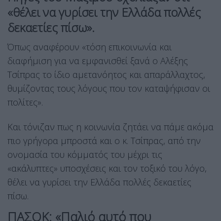
«θέλει να γυρίσει την Ελλάδα πολλές
δεκαετίες πίσω».
Όπως αναφέρουν «τόση επικοινωνία και
διαφήμιση για να εμφανισθεί ξανά ο Αλέξης
Τσίπρας το ίδιο αμετανόητος και απαράλλαχτος,
θυμίζοντας τους λόγους που τον καταψήφισαν οι
πολίτες».
Και τόνιζαν πως η κοινωνία ζητάει να πάμε ακόμα
πιο γρήγορα μπροστά και ο κ. Τσίπρας, από την
ονομασία του κόμματός του μέχρι τις
«ακάλυπτες» υποσχέσεις και τον τοξικό του λόγο,
θέλει να γυρίσει την Ελλάδα πολλές δεκαετίες
πίσω.
ΠΑΣΟΚ: «Παλιό αυτό που