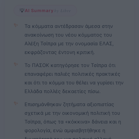
💡
AI Summary
by Libre
✨
Τα κόμματα αντέδρασαν άμεσα στην
ανακοίνωση του νέου κόμματος του
Αλέξη Τσίπρα με την ονομασία ΕΛΑΣ,
εκφράζοντας έντονη κριτική.
✨
Το ΠΑΣΟΚ κατηγόρησε τον Τσίπρα ότι
επαναφέρει παλιές πολιτικές πρακτικές
και ότι το κόμμα του θέλει να γυρίσει την
Ελλάδα πολλές δεκαετίες πίσω.
✨
Επισημάνθηκαν ζητήματα αξιοπιστίας
σχετικά με την οικονομική πολιτική του
Τσίπρα, όπως τα «κόκκινα» δάνεια και η
φορολογία, ενώ αμφισβητήθηκε η