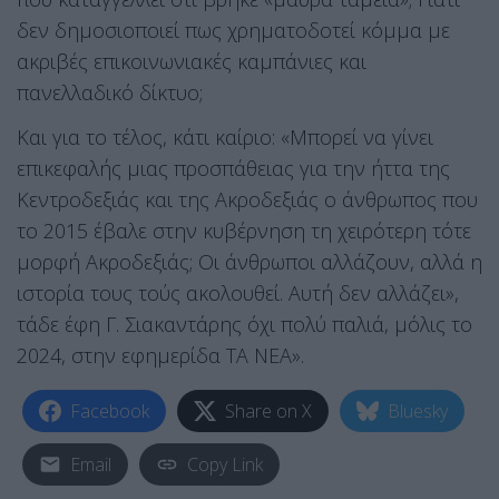
δεν δημοσιοποιεί πως χρηματοδοτεί κόμμα με
ακριβές επικοινωνιακές καμπάνιες και
πανελλαδικό δίκτυο;
Και για το τέλος, κάτι καίριο: «Μπορεί να γίνει
επικεφαλής μιας προσπάθειας για την ήττα της
Κεντροδεξιάς και της Ακροδεξιάς ο άνθρωπος που
το 2015 έβαλε στην κυβέρνηση τη χειρότερη τότε
μορφή Ακροδεξιάς; Οι άνθρωποι αλλάζουν, αλλά η
ιστορία τους τούς ακολουθεί. Αυτή δεν αλλάζει»,
τάδε έφη Γ. Σιακαντάρης όχι πολύ παλιά, μόλις το
2024, στην εφημερίδα ΤΑ ΝΕΑ».
Facebook
Share on X
Bluesky
Email
Copy Link