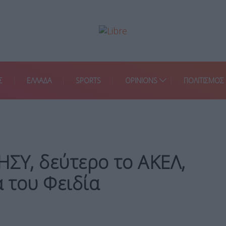
Σ
ΕΛΛΑΔΑ
SPORTS
OPINIONS
ΠΟΛΙΤΙΣΜΟΣ
ΗΣΥ, δεύτερο το ΑΚΕΛ,
 του Φειδία