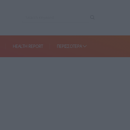
HEALTH REPORT
ΠΕΡΙΣΣΌΤΕΡΑ