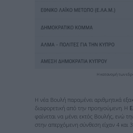
Η κατανομή των εδρώ
Η νέα Βουλή παραμένει αριθμητικά εξακ
διαφορετική από την προηγούμενη. Η
Ε
φαίνεται να μένει εκτός Βουλής, ενώ τη
στην απερχόμενη σύνθεση είχαν 4 και 3 