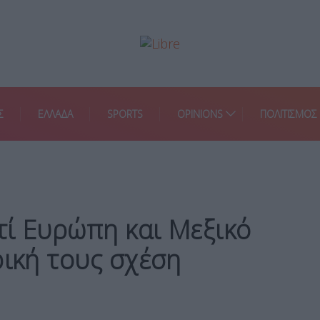
Σ
ΕΛΛΑΔΑ
SPORTS
OPINIONS
ΠΟΛΙΤΙΣΜΟΣ
ατί Ευρώπη και Μεξικό
ρική τους σχέση