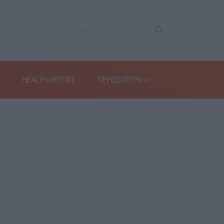
HEALTH REPORT
ΠΕΡΙΣΣΌΤΕΡΑ