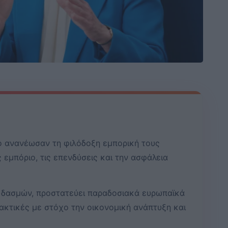
ό ανανέωσαν τη φιλόδοξη εμπορική τους
 εμπόριο, τις επενδύσεις και την ασφάλεια
 δασμών, προστατεύει παραδοσιακά ευρωπαϊκά
ακτικές με στόχο την οικονομική ανάπτυξη και