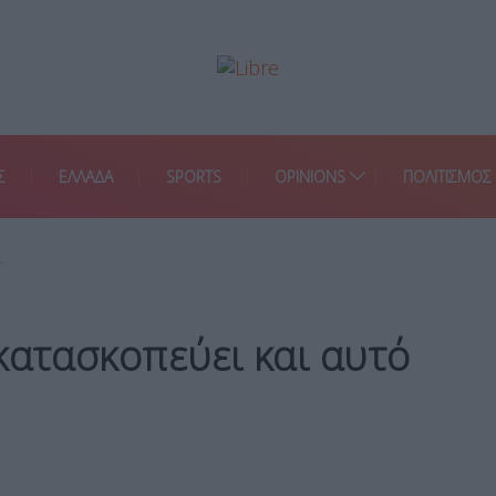
Σ
ΕΛΛΑΔΑ
SPORTS
OPINIONS
ΠΟΛΙΤΙΣΜΟΣ
…
κατασκοπεύει και αυτό