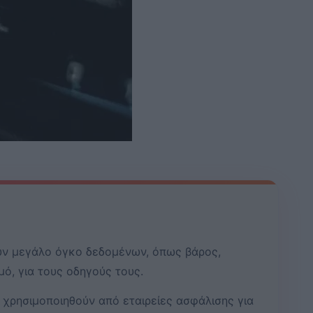
υν μεγάλο όγκο δεδομένων, όπως βάρος,
ό, για τους οδηγούς τους.
 χρησιμοποιηθούν από εταιρείες ασφάλισης για