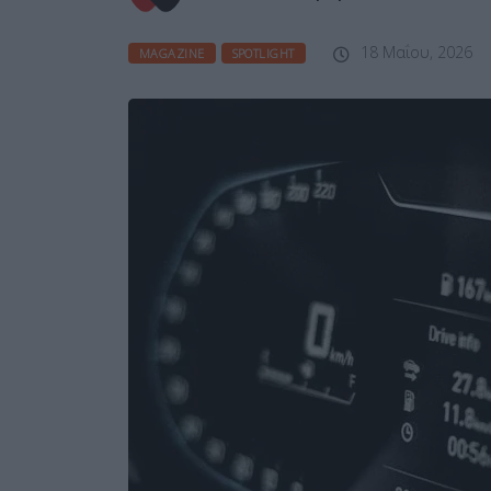
18 Μαΐου, 2026
MAGAZINE
SPOTLIGHT