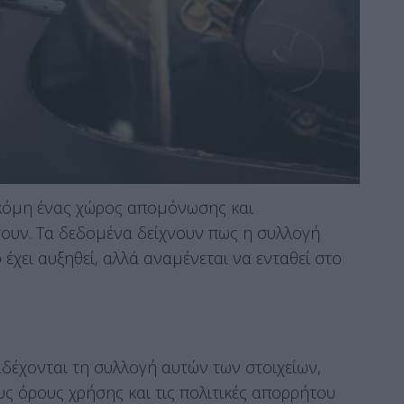
κόμη ένας χώρος απομόνωσης και
σουν. Τα δεδομένα δείχνουν πως η συλλογή
χει αυξηθεί, αλλά αναμένεται να ενταθεί στο
έχονται τη συλλογή αυτών των στοιχείων,
υς όρους χρήσης και τις πολιτικές απορρήτου