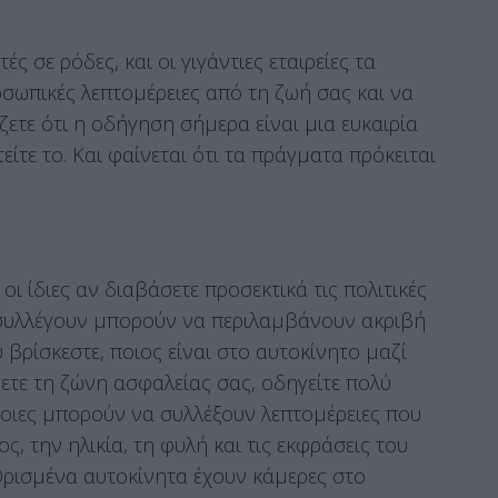
ές σε ρόδες, και οι γιγάντιες εταιρείες τα
ωπικές λεπτομέρειες από τη ζωή σας και να
ετε ότι η οδήγηση σήμερα είναι μια ευκαιρία
είτε το. Και φαίνεται ότι τα πράγματα πρόκειται
οι ίδιες αν διαβάσετε προσεκτικά τις πολιτικές
υλλέγουν μπορούν να περιλαμβάνουν ακριβή
 βρίσκεστε, ποιος είναι στο αυτοκίνητο μαζί
νετε τη ζώνη ασφαλείας σας, οδηγείτε πολύ
οιες μπορούν να συλλέξουν λεπτομέρειες που
ς, την ηλικία, τη φυλή και τις εκφράσεις του
Ορισμένα αυτοκίνητα έχουν κάμερες στο