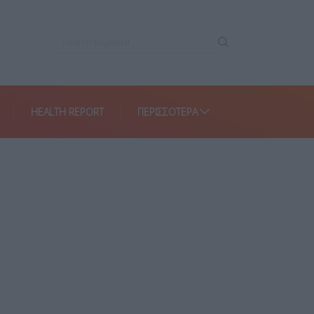
HEALTH REPORT
ΠΕΡΙΣΣΌΤΕΡΑ