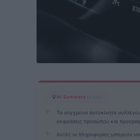
💡
AI Summary
by Libre
✨
Τα σύγχρονα αυτοκίνητα συλλέγο
εκφράσεις προσώπου και προορισμ
✨
Αυτές οι πληροφορίες μπορούν να