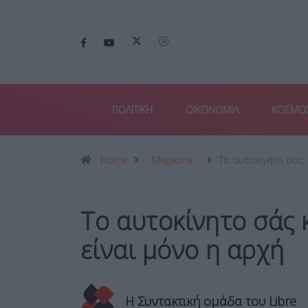
ΠΟΛΙΤΙΚΗ
ΟΙΚΟΝΟΜΙΑ
ΚΟΣΜΟ
Home
Magazine
Το αυτοκίνητο σάς
Το αυτοκίνητο σάς 
είναι μόνο η αρχή
Η Συντακτική ομάδα του Libre