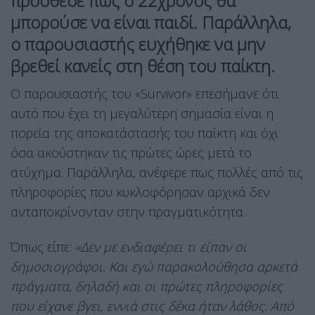
πρόσθεσε πως ο 22χρονος θα
μπορούσε να είναι παιδί. Παράλληλα,
ο παρουσιαστής ευχήθηκε να μην
βρεθεί κανείς στη θέση του παίκτη.
Ο παρουσιαστής του «Survivor» επεσήμανε ότι
αυτό που έχει τη μεγαλύτερη σημασία είναι η
πορεία της αποκατάστασής του παίκτη και όχι
όσα ακούστηκαν τις πρώτες ώρες μετά το
ατύχημα. Παράλληλα, ανέφερε πως πολλές από τις
πληροφορίες που κυκλοφόρησαν αρχικά δεν
ανταποκρίνονταν στην πραγματικότητα.
Όπως είπε:
«Δεν με ενδιαφέρει τι είπαν οι
δημοσιογράφοι. Και εγώ παρακολούθησα αρκετά
πράγματα, δηλαδή και οι πρώτες πληροφορίες
που είχανε βγει, εννιά στις δέκα ήταν λάθος. Από