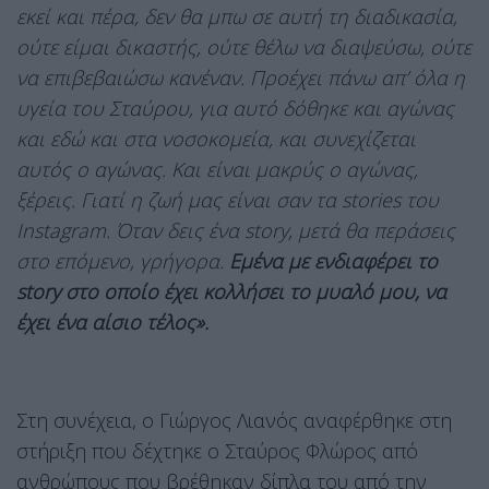
εκεί και πέρα, δεν θα μπω σε αυτή τη διαδικασία,
ούτε είμαι δικαστής, ούτε θέλω να διαψεύσω, ούτε
να επιβεβαιώσω κανέναν. Προέχει πάνω απ’ όλα η
υγεία του Σταύρου, για αυτό δόθηκε και αγώνας
και εδώ και στα νοσοκομεία, και συνεχίζεται
αυτός ο αγώνας. Και είναι μακρύς ο αγώνας,
ξέρεις. Γιατί η ζωή μας είναι σαν τα stories του
Instagram. Όταν δεις ένα story, μετά θα περάσεις
στο επόμενο, γρήγορα.
Εμένα με ενδιαφέρει το
story στο οποίο έχει κολλήσει το μυαλό μου, να
έχει ένα αίσιο τέλος».
Στη συνέχεια, ο Γιώργος Λιανός αναφέρθηκε στη
στήριξη που δέχτηκε ο Σταύρος Φλώρος από
ανθρώπους που βρέθηκαν δίπλα του από την