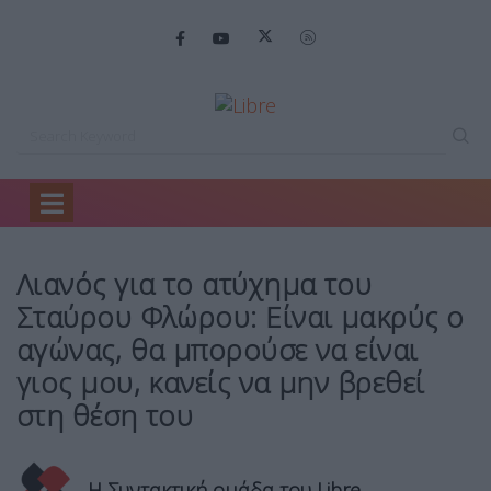
Home
Ειδήσεις
Λιανός για το…
Λιανός για το ατύχημα του
Σταύρου Φλώρου: Είναι μακρύς ο
αγώνας, θα μπορούσε να είναι
γιος μου, κανείς να μην βρεθεί
στη θέση του
Η Συντακτική ομάδα του Libre