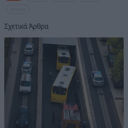
φλωρος
Σχετικά Άρθρα