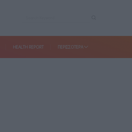
HEALTH REPORT
ΠΕΡΙΣΣΌΤΕΡΑ