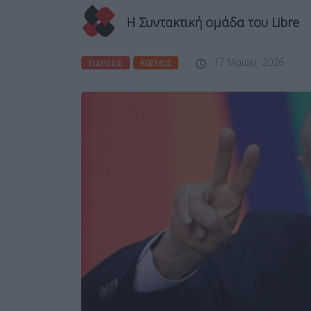
Η Συντακτική ομάδα του Libre
17 Μαΐου, 2026
ΕΙΔΉΣΕΙΣ
ΚΌΣΜΟΣ