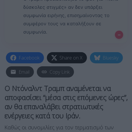
δύσκολες στιγμές» αν δεν υπάρξει
συμφωνία ειρήνης, επισημαίνοντας το
συμφέρον τους να καταλήξουν σε
συμφωνία.
–
Facebook
Share on X
Bluesky
Email
Copy Link
Ο Ντόναλντ Τραμπ αναμένεται να
αποφασίσει “μέσα στις επόμενες ώρες”,
αν θα επαναλάβει στρατιωτικές
ενέργειες κατά του Ιράν.
Καθώς οι συνομιλίες για τον τερματισμό των