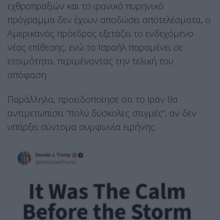
εχθροπραξιών και το ιρανικό πυρηνικό
πρόγραμμα δεν έχουν αποδώσει αποτελέσματα, ο
Αμερικανός πρόεδρος εξετάζει το ενδεχόμενο
νέας επίθεσης, ενώ το Ισραήλ παραμένει σε
ετοιμότητα, περιμένοντας την τελική του
απόφαση.
Παράλληλα, προειδοποίησε ότι το Ιράν θα
αντιμετωπίσει “πολύ δύσκολες στιγμές”, αν δεν
υπάρξει σύντομα συμφωνία ειρήνης.