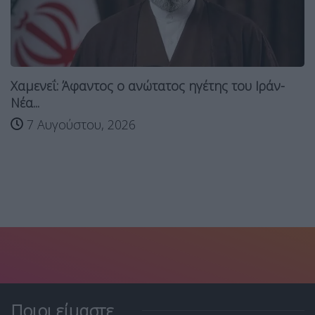
Χαμενεΐ: Άφαντος ο ανώτατος ηγέτης του Ιράν-
Νέα...
7 Αυγούστου, 2026
Ποιοι είμαστε