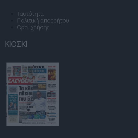
Ταυτότητα
Πολιτική απορρήτου
Όροι χρήσης
ΚΙΟΣΚΙ