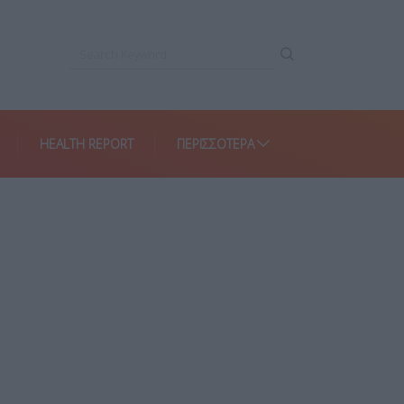
HEALTH REPORT
ΠΕΡΙΣΣΌΤΕΡΑ