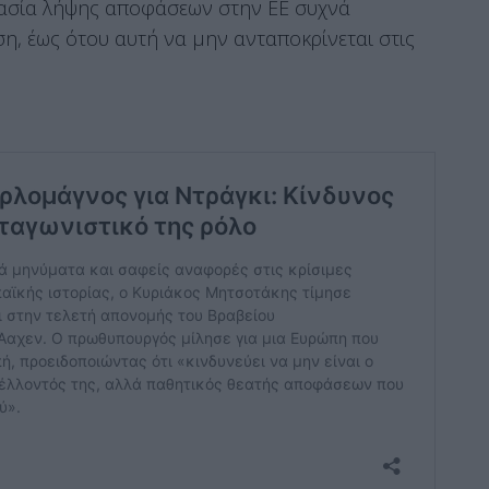
ικασία λήψης αποφάσεων στην ΕΕ συχνά
η, έως ότου αυτή να μην ανταποκρίνεται στις