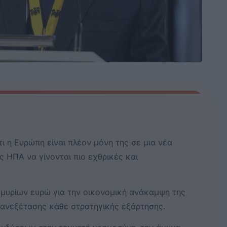
ι η Ευρώπη είναι πλέον μόνη της σε μια νέα
ς ΗΠΑ να γίνονται πιο εχθρικές και
μμυρίων ευρώ για την οικονομική ανάκαμψη της
πανεξέτασης κάθε στρατηγικής εξάρτησης.