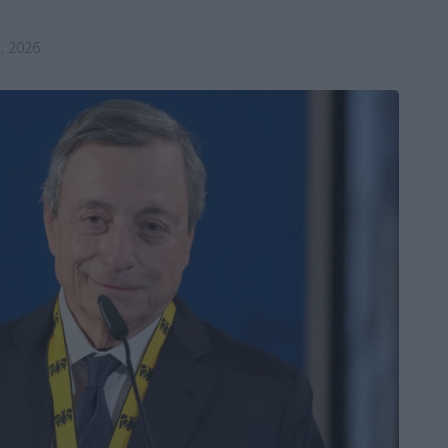
, 2026