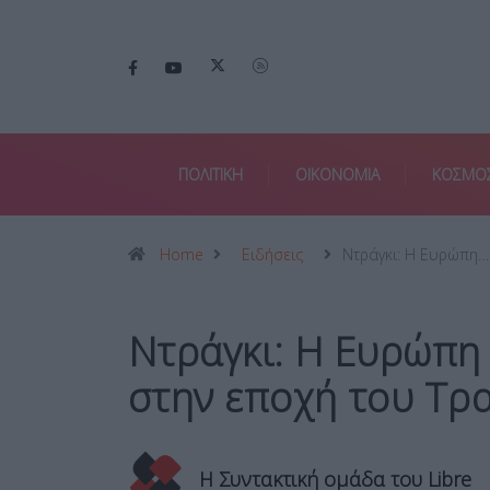
ΠΟΛΙΤΙΚΗ
ΟΙΚΟΝΟΜΙΑ
ΚΟΣΜΟ
Home
Ειδήσεις
Ντράγκι: Η Ευρώπη…
Ντράγκι: Η Ευρώπη 
στην εποχή του Τρ
Η Συντακτική ομάδα του Libre