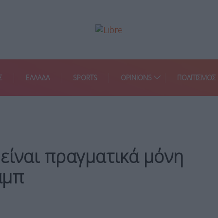
Σ
ΕΛΛΑΔΑ
SPORTS
OPINIONS
ΠΟΛΙΤΙΣΜΟΣ
είναι πραγματικά μόνη
αμπ