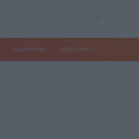
HEALTH REPORT
ΠΕΡΙΣΣΌΤΕΡΑ