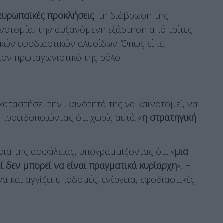
 ευρωπαϊκές προκλήσεις
: τη διάβρωση της
ινοτομία, την αυξανόμενη εξάρτηση από τρίτες
ικών εφοδιαστικών αλυσίδων. Όπως είπε,
τον πρωταγωνιστικό της ρόλο.
αταστήσει την ικανότητά της να καινοτομεί, να
 προειδοποιώντας ότι χωρίς αυτά «
η στρατηγική
οια της ασφάλειας, υπογραμμίζοντας ότι «
μια
 δεν μπορεί να είναι πραγματικά κυρίαρχη
». Η
 και αγγίζει υποδομές, ενέργεια, εφοδιαστικές