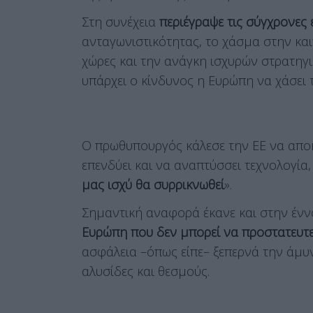
Στη συνέχεια
περιέγραψε τις σύγχρονες
ανταγωνιστικότητας, το χάσμα στην κα
χώρες και την ανάγκη ισχυρών στρατηγ
υπάρχει ο κίνδυνος η Ευρώπη να χάσει 
Ο πρωθυπουργός κάλεσε την ΕΕ να αποκ
επενδύει και να αναπτύσσει τεχνολογία,
μας ισχύ θα συρρικνωθεί
».
Σημαντική αναφορά έκανε και στην ένν
Ευρώπη που δεν μπορεί να προστατευτεί
ασφάλεια –όπως είπε– ξεπερνά την άμυνα
αλυσίδες και θεσμούς.