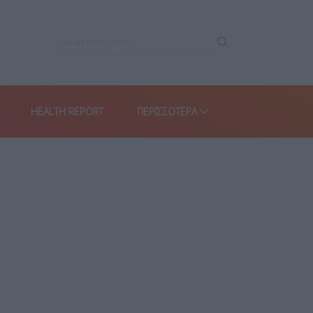
HEALTH REPORT
ΠΕΡΙΣΣΌΤΕΡΑ