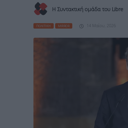
Η Συντακτική ομάδα του Libre
14 Μαΐου, 2026
ΠΟΛΙΤΙΚΉ
MIRROR