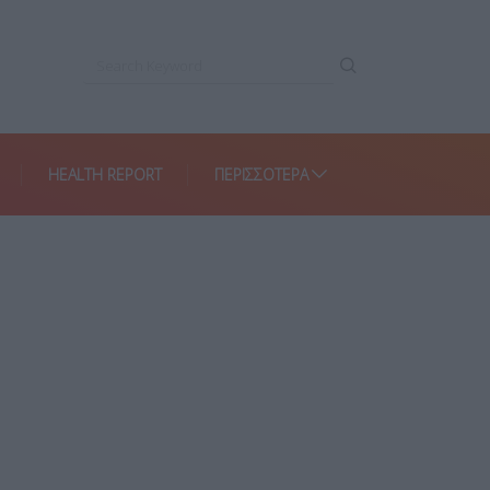
HEALTH REPORT
ΠΕΡΙΣΣΌΤΕΡΑ