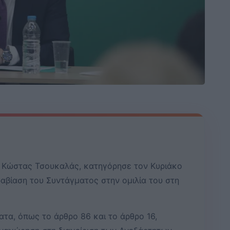
Κώστας Τσουκαλάς, κατηγόρησε τον Κυριάκο
αβίαση του Συντάγματος στην ομιλία του στη
τα, όπως το άρθρο 86 και το άρθρο 16,