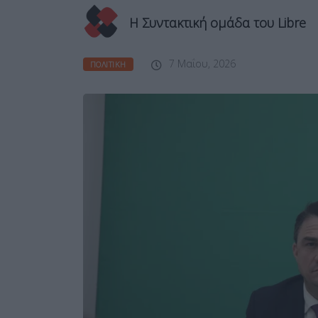
Η Συντακτική ομάδα του Libre
7 Μαΐου, 2026
ΠΟΛΙΤΙΚΉ