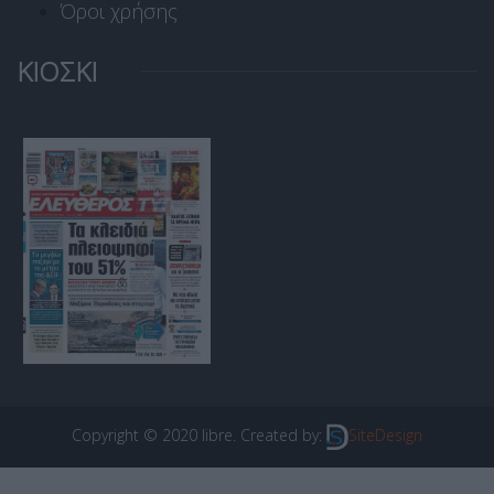
Όροι χρήσης
ΚΙΟΣΚΙ
Copyright © 2020 libre. Created by:
SiteDesign