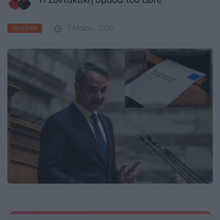
7 Μαΐου, 2026
ΠΟΛΙΤΙΚΉ