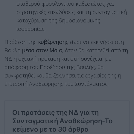
σταθερού φορολογικού καθεστώτος για
στρατηγικές επενδύσεις και τη συνταγματική
κατοχύρωση της δημοσιονομικής
ισορροπίας.
Πρόθεση της
κυβέρνησης
είναι να εκκινήσει στη
Βουλή
μέσα στον Μάιο
, όταν θα κατατεθεί από τη
ΝΔ η σχετική πρόταση και στη συνέχεια, με
απόφαση του Προέδρου της Βουλής, θα
συγκροτηθεί και θα ξεκινήσει τις εργασίες της η
Επιτροπή Αναθεώρησης του Συντάγματος.