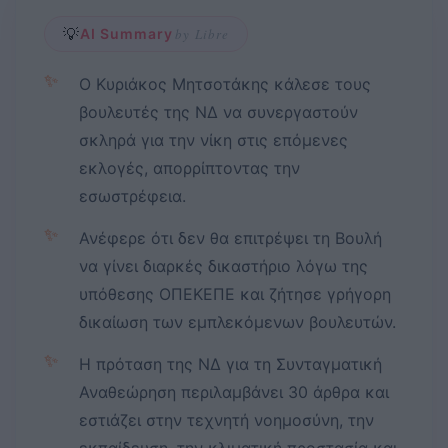
💡
AI Summary
by Libre
✨
Ο Κυριάκος Μητσοτάκης κάλεσε τους
βουλευτές της ΝΔ να συνεργαστούν
σκληρά για την νίκη στις επόμενες
εκλογές, απορρίπτοντας την
εσωστρέφεια.
✨
Ανέφερε ότι δεν θα επιτρέψει τη Βουλή
να γίνει διαρκές δικαστήριο λόγω της
υπόθεσης ΟΠΕΚΕΠΕ και ζήτησε γρήγορη
δικαίωση των εμπλεκόμενων βουλευτών.
✨
Η πρόταση της ΝΔ για τη Συνταγματική
Αναθεώρηση περιλαμβάνει 30 άρθρα και
εστιάζει στην τεχνητή νοημοσύνη, την