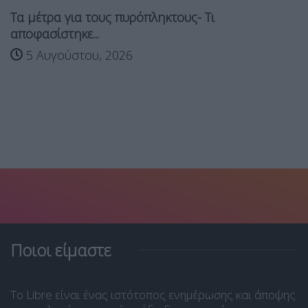
Τα μέτρα για τους πυρόπληκτους- Τι
αποφασίστηκε...
5 Αυγούστου, 2026
Ποιοι είμαστε
Το Libre είναι ένας ιστότοπος ενημέρωσης και άποψης