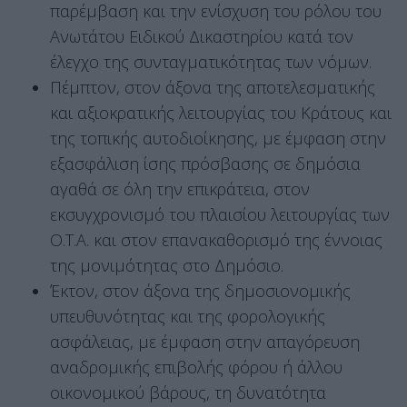
παρέμβαση και την ενίσχυση του ρόλου του
Ανωτάτου Ειδικού Δικαστηρίου κατά τον
έλεγχο της συνταγματικότητας των νόμων.
Πέμπτον, στον άξονα της αποτελεσματικής
και αξιοκρατικής λειτουργίας του Κράτους και
της τοπικής αυτοδιοίκησης, με έμφαση στην
εξασφάλιση ίσης πρόσβασης σε δημόσια
αγαθά σε όλη την επικράτεια, στον
εκσυγχρονισμό του πλαισίου λειτουργίας των
Ο.Τ.Α. και στον επανακαθορισμό της έννοιας
της μονιμότητας στο Δημόσιο.
Έκτον, στον άξονα της δημοσιονομικής
υπευθυνότητας και της φορολογικής
ασφάλειας, με έμφαση στην απαγόρευση
αναδρομικής επιβολής φόρου ή άλλου
οικονομικού βάρους, τη δυνατότητα