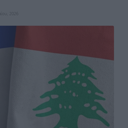
ΐου, 2026