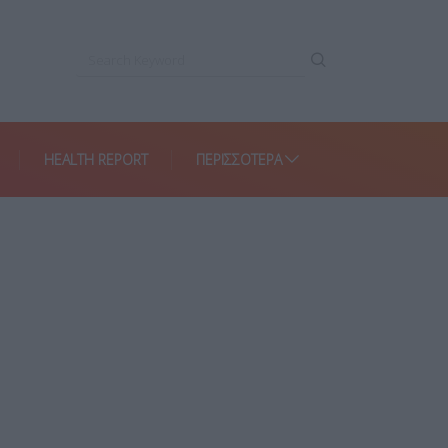
HEALTH REPORT
ΠΕΡΙΣΣΌΤΕΡΑ