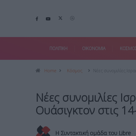
ΠΟΛΙΤΙΚΗ
ΟΙΚΟΝΟΜΙΑ
ΚΟΣΜΟ
Home
Κόσμος
Νέες συνομιλίες Ισρ
Νέες συνομιλίες Ισ
Ουάσιγκτον στις 14
Η Συντακτική ομάδα του Libre