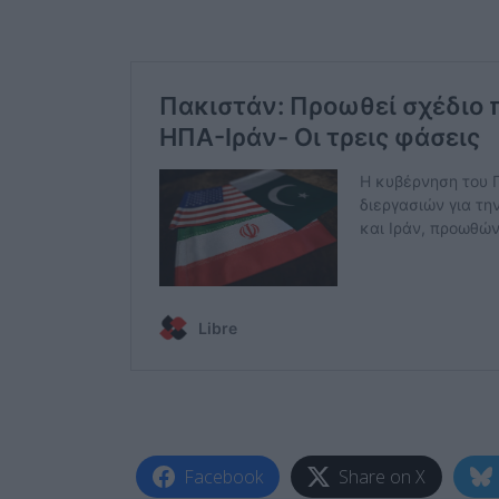
Facebook
Share on X