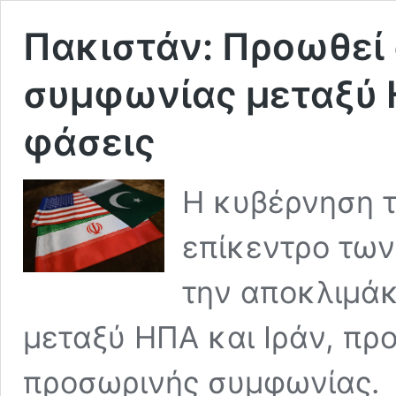
Πακιστάν: Προωθεί
συμφωνίας μεταξύ Η
φάσεις
Η κυβέρνηση τ
επίκεντρο των
την αποκλιμά
μεταξύ ΗΠΑ και Ιράν, πρ
προσωρινής συμφωνίας.