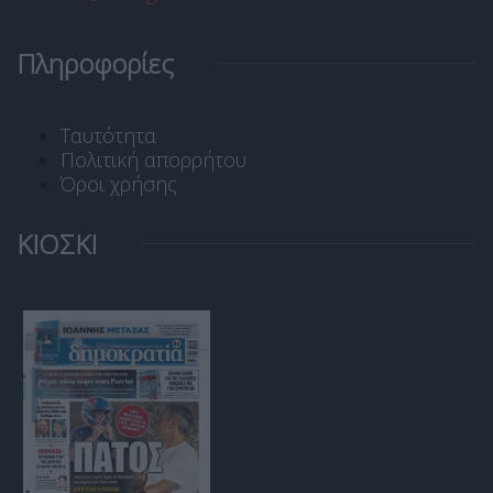
Πληροφορίες
Ταυτότητα
Πολιτική απορρήτου
Όροι χρήσης
ΚΙΟΣΚΙ