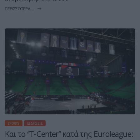
ΠΕΡΙΣΣΌΤΕΡΑ ...
SPORTS
ΕΙΔΉΣΕΙΣ
Και το “T-Center” κατά της Euroleague: