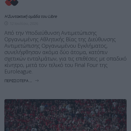
Η Συντακτική ομάδα του Libre
12 Ιουλίου, 2026
Από την Υποδιεύθυνση Αντιμετώπισης
Οργανωμένης Αθλητικής Βίας της Διεύθυνσης
Αντιμετώπισης Οργανωμένου Εγκλήματος,
συνελήφθησαν ακόμα δύο άτομα, κατόπιν
σχετικών ενταλμάτων, για τις επιθέσεις με οπαδικό
κίνητρο, μετά τον τελικό του Final Four της
Euroleague.
ΠΕΡΙΣΣΌΤΕΡΑ ...