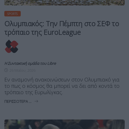
SPORTS
Ολυμπιακός: Την Πέμπτη στο ΣΕΦ το
τρόπαιο της EuroLeague
Η Συντακτική ομάδα του Libre
26 Μαΐου, 2026
Εν αναμονή ανακοινώσεων στον Ολυμπιακό για
το πως ο κόσμος θα μπορεί να δει από κοντά το
τρόπαιο της Ευρωλίγκας.
ΠΕΡΙΣΣΌΤΕΡΑ ...