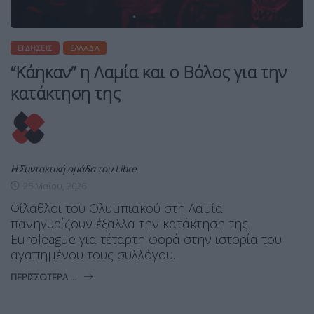
ΕΙΔΉΣΕΙΣ
ΕΛΛΆΔΑ
“Κάηκαν” η Λαμία και ο Βόλος για την
κατάκτηση της
Η Συντακτική ομάδα του Libre
25 Μαΐου, 2026
Φίλαθλοι του Ολυμπιακού στη Λαμία
πανηγυρίζουν έξαλλα την κατάκτηση της
Euroleague για τέταρτη φορά στην ιστορία του
αγαπημένου τους συλλόγου.
ΠΕΡΙΣΣΌΤΕΡΑ ...