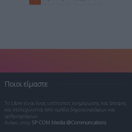
Ποιοι είμαστε
Το Libre είναι ένας ιστότοπος ενημέρωσης και άποψης
και στελεχώνεται από ομάδα δημοσιογράφων και
αρθρογράφων.
Ανήκει στην
SP COM Media @Communcations
.