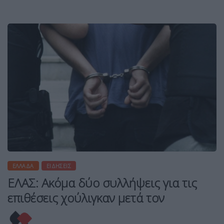
ΕΛΛΆΔΑ
ΕΙΔΉΣΕΙΣ
ΕΛΑΣ: Ακόμα δύο συλλήψεις για τις
επιθέσεις χούλιγκαν μετά τον