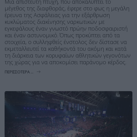
Μια απίστευτη πτυχή, που αποκαλύπτει το
μέγεθος της διαφθοράς, έφερε στο φως η μεγάλη
έρευνα της Ασφάλειας για την εξάρθρωση
κυκλώματος διακίνησης ναρκωτικών με
εγκεφάλους έναν γνωστό πρώην ποδοσφαιριστή
και έναν αστυνομικό. Όπως προκύπτει από τα
στοιχεία, ο συλληφθείς ένστολος δεν δίστασε να
εκμεταλλευτεί τα καθήκοντά του ακόμη και κατά
τη διάρκεια των κορυφαίων αθλητικών γεγονότων
της χώρας για να αποκομίσει παράνομο κέρδος.
ΠΕΡΙΣΣΌΤΕΡΑ ...