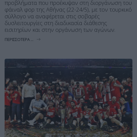
προβλήματα που προέκυψαν στη διοργάνωση του
φάιναλ φορ της Αθήνας (22-24/5), με τον τουρκικό
σύλλογο να αναφέρεται στις σοβαρές
δυσλειτουργίες στη διαδικασία διάθεσης
εισιτηρίων και στην οργάνωση των αγώνων.
ΠΕΡΙΣΣΌΤΕΡΑ ...