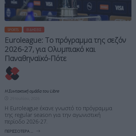
SPORTS
ΕΙΔΉΣΕΙΣ
Euroleague: Tο πρόγραμμα της σεζόν
2026-27, για Ολυμπιακό και
Παναθηναϊκό-Πότε
Η Συντακτική ομάδα του Libre
29 Ιουλίου, 2026
Η Euroleague έκανε γνωστό το πρόγραμμα
της regular season για την αγωνιστική
περίοδο 2026-27.
ΠΕΡΙΣΣΌΤΕΡΑ ...