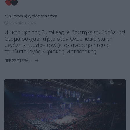
Η Συντακτική ομάδα του Libre
25 Μαΐου, 2026
«Η κορυφή της EuroLeague βάφτηκε ερυθρόλευκη!
Θερμά συγχαρητήρια στον Ολυμπιακό για τη
μεγάλη επιτυχία» τονίζει σε ανάρτησή του ο
πρωθυπουργός Κυριάκος Μητσοτάκης.
ΠΕΡΙΣΣΌΤΕΡΑ ...