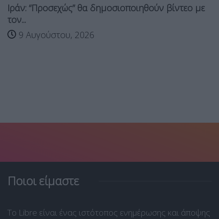
Ιράν: “Προσεχώς” θα δημοσιοποιηθούν βίντεο με
τον...
9 Αυγούστου, 2026
Ποιοι είμαστε
Το Libre είναι ένας ιστότοπος ενημέρωσης και άποψης