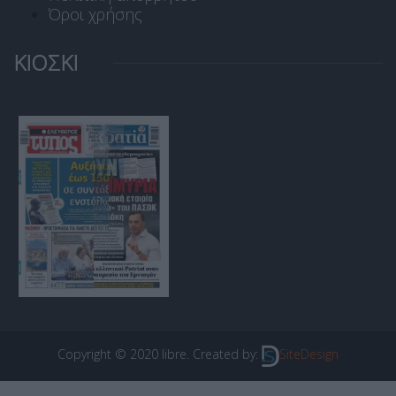
Όροι χρήσης
ΚΙΟΣΚΙ
Copyright © 2020 libre. Created by:
SiteDesign