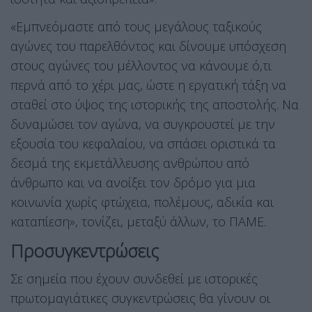
«Εμπνεόμαστε από τους μεγάλους ταξικούς
αγώνες του παρελθόντος και δίνουμε υπόσχεση
στους αγώνες του μέλλοντος να κάνουμε ό,τι
περνά από το χέρι μας, ώστε η εργατική τάξη να
σταθεί στο ύψος της ιστορικής της αποστολής. Να
δυναμώσει τον αγώνα, να συγκρουστεί με την
εξουσία του κεφαλαίου, να σπάσει οριστικά τα
δεσμά της εκμετάλλευσης ανθρώπου από
άνθρωπο και να ανοίξει τον δρόμο για μια
κοινωνία χωρίς φτώχεια, πολέμους, αδικία και
καταπίεση», τονίζει, μεταξύ άλλων, το ΠΑΜΕ.
Προσυγκεντρώσεις
Σε σημεία που έχουν συνδεθεί με ιστορικές
πρωτομαγιάτικες συγκεντρώσεις θα γίνουν οι