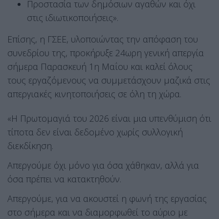
Προστασία των δημόσιων αγαθών και όχι
στις ιδιωτικοποιήσεις».
Επίσης, η ΓΣΕΕ, υλοποιώντας την απόφαση του
συνεδρίου της, προκήρυξε 24ωρη γενική απεργία
σήμερα Παρασκευή 1η Μαΐου και καλεί όλους
τους εργαζόμενους να συμμετάσχουν μαζικά στις
απεργιακές κινητοποιήσεις σε όλη τη χώρα.
«Η Πρωτομαγιά του 2026 είναι μια υπενθύμιση ότι
τίποτα δεν είναι δεδομένο χωρίς συλλογική
διεκδίκηση.
Απεργούμε όχι μόνο για όσα χάθηκαν, αλλά για
όσα πρέπει να κατακτηθούν.
Απεργούμε, για να ακουστεί η φωνή της εργασίας
στο σήμερα και να διαμορφωθεί το αύριο με