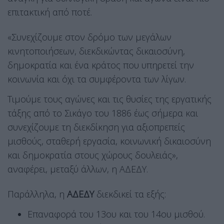
επιτακτική από ποτέ.
«Συνεχίζουμε στον δρόμο των μεγάλων
κινητοποιήσεων, διεκδικώντας δικαιοσύνη,
δημοκρατία και ένα κράτος που υπηρετεί την
κοινωνία και όχι τα συμφέροντα των λίγων.
Τιμούμε τους αγώνες και τις θυσίες της εργατικής
τάξης από το Σικάγο του 1886 έως σήμερα και
συνεχίζουμε τη διεκδίκηση για αξιοπρεπείς
μισθούς, σταθερή εργασία, κοινωνική δικαιοσύνη
και δημοκρατία στους χώρους δουλειάς»,
αναφέρει, μεταξύ άλλων, η ΑΔΕΔΥ.
Παράλληλα, η
ΑΔΕΔΥ
διεκδικεί τα εξής:
Επαναφορά του 13ου και του 14ου μισθού.