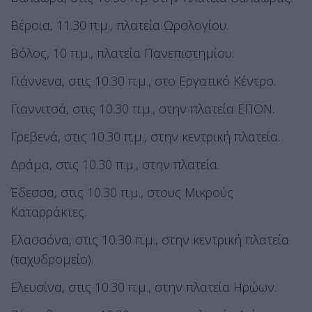
Βέροια, 11.30 π.μ., πλατεία Ωρολογίου.
Βόλος, 10 π.μ., πλατεία Πανεπιστημίου.
Γιάννενα, στις 10.30 π.μ., στο Εργατικό Κέντρο.
Γιαννιτσά, στις 10.30 π.μ., στην πλατεία ΕΠΟΝ.
Γρεβενά, στις 10.30 π.μ., στην κεντρική πλατεία.
Δράμα, στις 10.30 π.μ., στην πλατεία.
Έδεσσα, στις 10.30 π.μ., στους Μικρούς
Καταρράκτες.
Ελασσόνα, στις 10.30 π.μ., στην κεντρική πλατεία
(ταχυδρομείο).
Ελευσίνα, στις 10.30 π.μ., στην πλατεία Ηρώων.