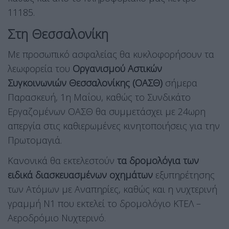
11185.
Στη Θεσσαλονίκη
Με προσωπικό ασφαλείας θα κυκλοφορήσουν τα
λεωφορεία του
Οργανισμού Αστικών
Συγκοινωνιών Θεσσαλονίκης (ΟΑΣΘ)
σήμερα
Παρασκευή, 1η Μαΐου, καθώς το Συνδικάτο
Εργαζομένων ΟΑΣΘ θα συμμετάσχει με 24ωρη
απεργία στις καθιερωμένες κινητοποιήσεις για την
Πρωτομαγιά.
Κανονικά θα εκτελεστούν
τα δρομολόγια των
ειδικά διασκευασμένων οχημάτων
εξυπηρέτησης
των Ατόμων με Αναπηρίες, καθώς και η νυχτερινή
γραμμή Ν1 που εκτελεί το δρομολόγιο ΚΤΕΛ –
Αεροδρόμιο Νυχτερινό.