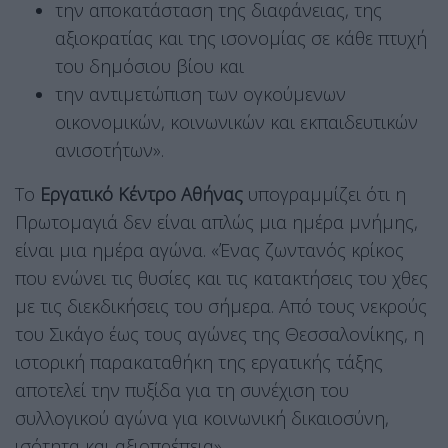
την αποκατάσταση της διαφάνειας, της
αξιοκρατίας και της ισονομίας σε κάθε πτυχή
του δημόσιου βίου και
την αντιμετώπιση των ογκούμενων
οικονομικών, κοινωνικών και εκπαιδευτικών
ανισοτήτων».
Το
Εργατικό Κέντρο Αθήνας
υπογραμμίζει ότι η
Πρωτομαγιά δεν είναι απλώς μια ημέρα μνήμης,
είναι μια ημέρα αγώνα. «Ένας ζωντανός κρίκος
που ενώνει τις θυσίες και τις κατακτήσεις του χθες
με τις διεκδικήσεις του σήμερα. Από τους νεκρούς
του Σικάγο έως τους αγώνες της Θεσσαλονίκης, η
ιστορική παρακαταθήκη της εργατικής τάξης
αποτελεί την πυξίδα για τη συνέχιση του
συλλογικού αγώνα για κοινωνική δικαιοσύνη,
ισότητα και αξιοπρέπεια».