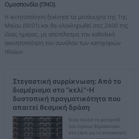
Ομοσπονδία (ΠΝΟ).
Η κινητοποίηση ξεκίνησε τα μεσάνυχτα της 1ης
Μαΐου (00:01) και θα ολοκληρωθεί στις 24:00 της
ίδιας ημέρας, με αποτέλεσμα την καθολική
ακινητοποίηση του συνόλου των κατηγοριών
πλοίων.