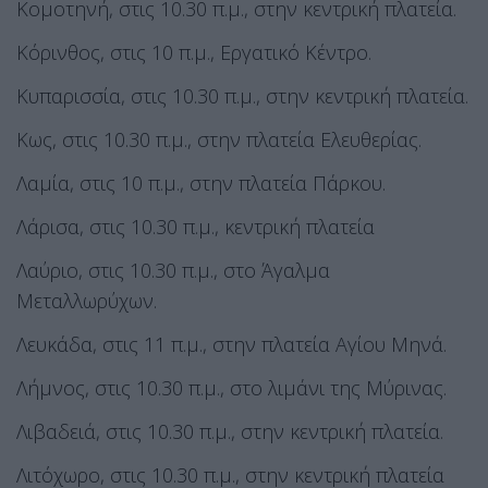
Κομοτηνή, στις 10.30 π.μ., στην κεντρική πλατεία.
Κόρινθος, στις 10 π.μ., Εργατικό Κέντρο.
Κυπαρισσία, στις 10.30 π.μ., στην κεντρική πλατεία.
Κως, στις 10.30 π.μ., στην πλατεία Ελευθερίας.
Λαμία, στις 10 π.μ., στην πλατεία Πάρκου.
Λάρισα, στις 10.30 π.μ., κεντρική πλατεία
Λαύριο, στις 10.30 π.μ., στο Άγαλμα
Μεταλλωρύχων.
Λευκάδα, στις 11 π.μ., στην πλατεία Αγίου Μηνά.
Λήμνος, στις 10.30 π.μ., στο λιμάνι της Μύρινας.
Λιβαδειά, στις 10.30 π.μ., στην κεντρική πλατεία.
Λιτόχωρο, στις 10.30 π.μ., στην κεντρική πλατεία