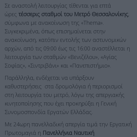
Σε αναστολή λειτουργίας τίθενται για επτά
ώρες
τέσσερις σταθμοί του Μετρό Θεσσαλονίκης
,
σύμφωνα με ανακοίνωση της «Thema».
Συγκεκριμένα, όπως επισημαίνεται στην
ανακοίνωση, κατόπιν εντολής των αστυνομικών
αρχών, από τις 09:00 έως τις 16:00 αναστέλλεται η
λειτουργία των σταθμών «Βενιζέλου», «Αγίας
Σοφίας», «Σιντριβάνι» και «Πανεπιστήμιο».
Παράλληλα, ενδέχεται να υπάρξουν
καθυστερήσεις στα δρομολόγια ή περιορισμοί
στη λειτουργία του μετρό, λόγω της απεργιακής
κινητοποίησης που έχει προκηρύξει η Γενική
Συνομοσπονδία Εργατών Ελλάδας.
Με 24ωρη πανελλαδική απεργία τιμά την Εργατική
Πρωτομαγιά η
Πανελλήνια Ναυτική