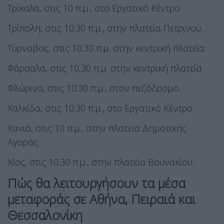
Τρίκαλα, στις 10 π.μ., στο Εργατικό Κέντρο
Τρίπολη, στις 10.30 π.μ., στην πλατεία Πετρινού.
Τύρναβος, στις 10.30 π.μ. στην κεντρική πλατεία
Φάρσαλα, στις 10,30 π.μ. στην κεντρική πλατεία
Φλώρινα, στις 10.30 π.μ., στον πεζόδρομο.
Χαλκίδα, στις 10.30 π.μ., στο Εργατικό Κέντρο.
Χανιά, στις 10 π.μ., στην πλατεία Δημοτικής
Αγοράς.
Χίος, στις 10.30 π.μ., στην πλατεία Βουνακίου.
Πώς θα λειτουργήσουν τα μέσα
μεταφοράς σε Αθήνα, Πειραιά και
Θεσσαλονίκη