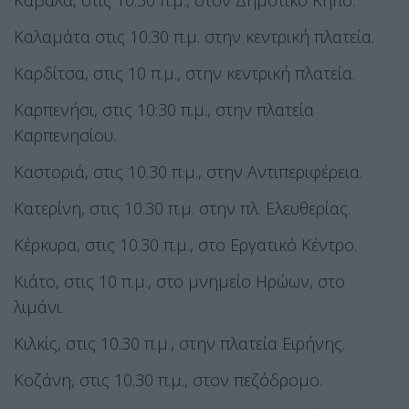
Καβάλα, στις 10.30 π.μ., στον Δημοτικό Κήπο.
Καλαμάτα στις 10.30 π.μ. στην κεντρική πλατεία.
Καρδίτσα, στις 10 π.μ., στην κεντρική πλατεία.
Καρπενήσι, στις 10:30 π.μ., στην πλατεία
Καρπενησίου.
Καστοριά, στις 10.30 π.μ., στην Αντιπεριφέρεια.
Κατερίνη, στις 10.30 π.μ. στην πλ. Ελευθερίας.
Κέρκυρα, στις 10.30 π.μ., στο Εργατικό Κέντρο.
Κιάτο, στις 10 π.μ., στο μνημείο Ηρώων, στο
λιμάνι.
Κιλκίς, στις 10.30 π.μ., στην πλατεία Ειρήνης.
Κοζάνη, στις 10.30 π.μ., στον πεζόδρομο.