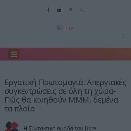
Home
Ελλάδα
Εργατική Πρωτομαγιά: Απεργιακές…
Εργατική Πρωτομαγιά: Απεργιακές
συγκεντρώσεις σε όλη τη χώρα-
Πώς θα κινηθούν ΜΜΜ, δεμένα
τα πλοία
Η Συντακτική ομάδα του Libre