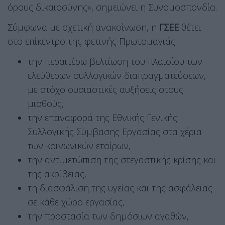
όρους δικαιοσύνης», σημειώνει η Συνομοσπονδία.
Σύμφωνα με σχετική ανακοίνωση, η
ΓΣΕΕ
θέτει
στο επίκεντρο της φετινής Πρωτομαγιάς:
την περαιτέρω βελτίωση του πλαισίου των
ελεύθερων συλλογικών διαπραγματεύσεων,
με στόχο ουσιαστικές αυξήσεις στους
μισθούς,
την επαναφορά της Εθνικής Γενικής
Συλλογικής Σύμβασης Εργασίας στα χέρια
των κοινωνικών εταίρων,
την αντιμετώπιση της στεγαστικής κρίσης και
της ακρίβειας,
τη διασφάλιση της υγείας και της ασφάλειας
σε κάθε χώρο εργασίας,
την προστασία των δημόσιων αγαθών,