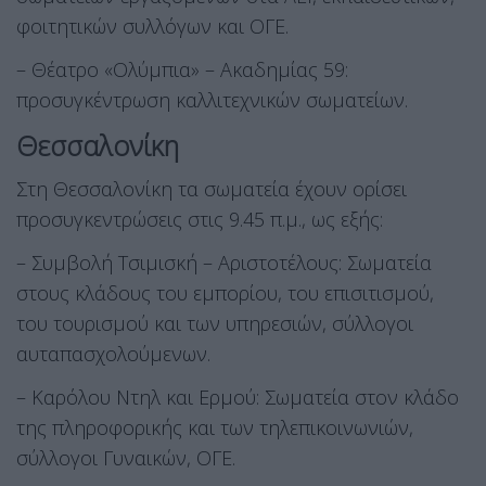
φοιτητικών συλλόγων και ΟΓΕ.
– Θέατρο «Ολύμπια» – Ακαδημίας 59:
προσυγκέντρωση καλλιτεχνικών σωματείων.
Θεσσαλονίκη
Στη Θεσσαλονίκη τα σωματεία έχουν ορίσει
προσυγκεντρώσεις στις 9.45 π.μ., ως εξής:
– Συμβολή Τσιμισκή – Αριστοτέλους: Σωματεία
στους κλάδους του εμπορίου, του επισιτισμού,
του τουρισμού και των υπηρεσιών, σύλλογοι
αυταπασχολούμενων.
– Καρόλου Ντηλ και Ερμού: Σωματεία στον κλάδο
της πληροφορικής και των τηλεπικοινωνιών,
σύλλογοι Γυναικών, ΟΓΕ.