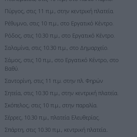
Πύργος, στις 11 π.μ., στην κεντρική πλατεία.
Ρέθυμνο, στις 10 π.μ., στο Εργατικό Κέντρο.
Ρόδος, στις 10.30 π.μ., στο Εργατικό Κέντρο.
Σαλαμίνα, στις 10.30 π.μ., στο Δημαρχείο.
Σάμος, στις 10 π.μ., στο Εργατικό Κέντρο, στο
Βαθύ.
Σαντορίνη, στις 11 π.μ. στην πλ. Φηρών
Σητεία, στις 10.30 π.μ., στην κεντρική πλατεία.
Σκόπελος, στις 10 π.μ., στην παραλία.
Σέρρες, 10.30 π.μ., πλατεία Ελευθερίας.
Σπάρτη, στις 10.30 π.μ., κεντρική πλατεία..