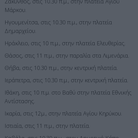
Ζάκυνθος, στις 10.30 π.μ., στην πλατεία Αγίου
Μάρκου.
Ηγουμενίτσα, στις 10.30 π.μ., στην πλατεία
Δημαρχείου.
Ηράκλειο, στις 10 π.μ., στην πλατεία Ελευθερίας.
Θάσος, στις 11 π.μ., στην παραλία στα Λιμενάρια.
Θήβα, στις 10.30 π.μ., στην κεντρική πλατεία.
Ιεράπετρα, στις 10.30 π.μ., στην κεντρική πλατεία.
Ιθάκη, στις 10 π.μ. στο Βαθύ στην πλατεία Εθνικής
Αντίστασης.
Ικαρία, στις 12μ., στην πλατεία Αγίου Κηρύκου.
Ιστιαία, στις 11 π.μ., στην πλατεία.