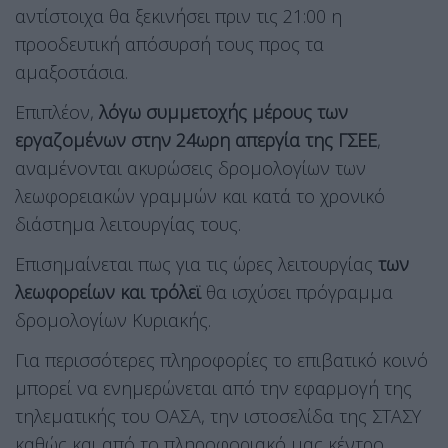
αντίστοιχα θα ξεκινήσει πριν τις 21:00 η
προοδευτική απόσυρσή τους προς τα
αμαξοστάσια.
Επιπλέον,
λόγω συμμετοχής μέρους των
εργαζομένων στην 24ωρη απεργία της ΓΣΕΕ
,
αναμένονται ακυρώσεις δρομολογίων των
λεωφορειακών γραμμών και κατά το χρονικό
διάστημα λειτουργίας τους.
Επισημαίνεται πως για τις ώρες λειτουργίας
των
λεωφορείων και τρόλεϊ
θα ισχύσει πρόγραμμα
δρομολογίων Κυριακής.
Για περισσότερες πληροφορίες το επιβατικό κοινό
μπορεί να ενημερώνεται από την εφαρμογή της
τηλεματικής του ΟΑΣΑ, την ιστοσελίδα της ΣΤΑΣΥ
καθώς και από το πληροφοριακό μας κέντρο