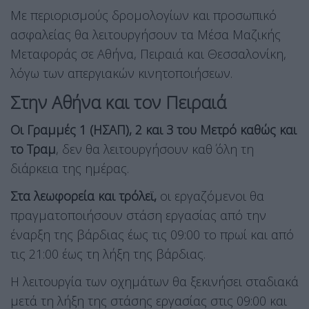
Με περιορισμούς δρομολογίων και προσωπικό
ασφαλείας θα λειτουργήσουν τα Μέσα Μαζικής
Μεταφοράς σε Αθήνα, Πειραιά και Θεσσαλονίκη,
λόγω των απεργιακών κινητοποιήσεων.
Στην Αθήνα και τον Πειραιά
Οι Γραμμές 1 (ΗΣΑΠ), 2 και 3 του Μετρό καθώς και
το Τραμ
, δεν θα λειτουργήσουν καθ΄ όλη τη
διάρκεια της ημέρας.
Στα λεωφορεία και τρόλεϊ,
οι εργαζόμενοι θα
πραγματοποιήσουν στάση εργασίας από την
έναρξη της βάρδιας έως τις 09:00 το πρωί και από
τις 21:00 έως τη λήξη της βάρδιας.
Η λειτουργία των οχημάτων θα ξεκινήσει σταδιακά
μετά τη λήξη της στάσης εργασίας στις 09:00 και