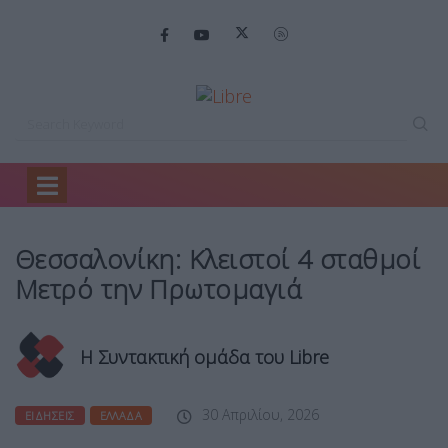
Home
Ειδήσεις
Θεσσαλονίκη: Κλειστοί 4…
Θεσσαλονίκη: Κλειστοί 4 σταθμοί
Μετρό την Πρωτομαγιά
Η Συντακτική ομάδα του Libre
30 Απριλίου, 2026
ΕΙΔΉΣΕΙΣ
ΕΛΛΆΔΑ