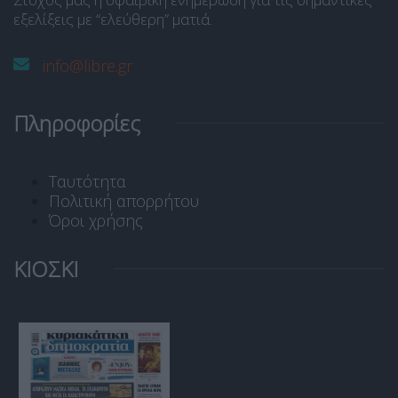
εξελίξεις με “ελεύθερη” ματιά.
info@libre.gr
Πληροφορίες
Ταυτότητα
Πολιτική απορρήτου
Όροι χρήσης
ΚΙΟΣΚΙ