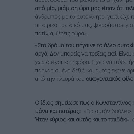
από μία, μιάμιση ώρα μας είπαν ότι τε
άνθρωπος με το αυτοκίνητο, γιατί είχε
πιτσιρικά τον δικό μας, ψιλοσάστισε γιατ
πατίνια, ξέρεις τώρα».
«
Στο δρόμο του πήγαινε το άλλο αυτοκίν
αργά. Δεν μπορείς να τρέξεις εκεί. Είνα
χωριό είναι κατηφόρα. Είχε αναπτύξει 
παρκαρισμένο δεξιά και αυτός έκανε αρι
από την πλευρά του
οικογενειακός φίλο
Ο ίδιος σημείωσε πως ο Κωνσταντίνος 
μάνα και πατέρας
». «Για αυτόν δούλευε.
Ήταν κύριος και αυτός και το παιδάκι
»,