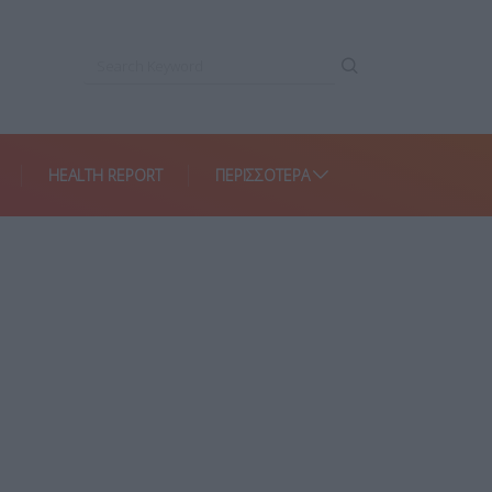
HEALTH REPORT
ΠΕΡΙΣΣΌΤΕΡΑ